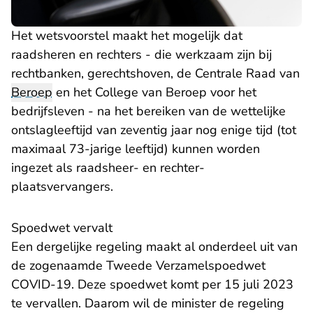
Het wetsvoorstel maakt het mogelijk dat
raadsheren en rechters - die werkzaam zijn bij
rechtbanken, gerechtshoven, de Centrale Raad van
Beroep
en het College van Beroep voor het
bedrijfsleven - na het bereiken van de wettelijke
ontslagleeftijd van zeventig jaar nog enige tijd (tot
maximaal 73-jarige leeftijd) kunnen worden
ingezet als raadsheer- en rechter-
plaatsvervangers.
Spoedwet vervalt
Een dergelijke regeling maakt al onderdeel uit van
de zogenaamde Tweede Verzamelspoedwet
COVID-19. Deze spoedwet komt per 15 juli 2023
te vervallen. Daarom wil de minister de regeling