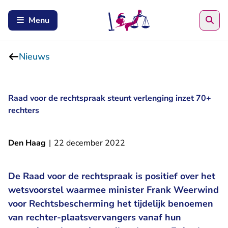
Zoe
Menu
Nieuws
Raad voor de rechtspraak steunt verlenging inzet 70+
rechters
Den Haag
|
22 december 2022
De Raad voor de rechtspraak is positief over het
wetsvoorstel waarmee minister Frank Weerwind
voor Rechtsbescherming het tijdelijk benoemen
van rechter-plaatsvervangers vanaf hun