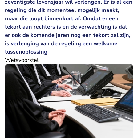
zeventigste levensjaar wil verlengen. Er is al een
regeling die dit momenteel mogelijk maakt,
maar die loopt binnenkort af. Omdat er een
tekort aan rechters is en de verwachting is dat
er ook de komende jaren nog een tekort zal zijn,
is verlenging van de regeling een welkome
tussenoplossing
Wetsvoorstel