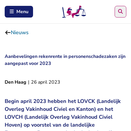
Zoe
Menu
Nieuws
Aanbevelingen rekenrente in personenschadezaken zijn
aangepast voor 2023
Den Haag
|
26 april 2023
Begin april 2023 hebben het LOVCK (Landelijk
Overleg Vakinhoud Civiel en Kanton) en het
LOVCH (Landelijk Overleg Vakinhoud Civiel
Hoven) op voorstel van de landelijke