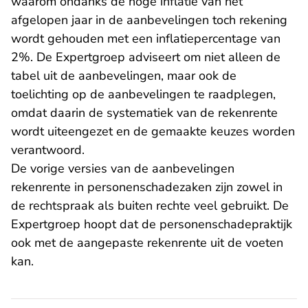
waarom ondanks de hoge inflatie van het
afgelopen jaar in de aanbevelingen toch rekening
wordt gehouden met een inflatiepercentage van
2%. De Expertgroep adviseert om niet alleen de
tabel uit de aanbevelingen, maar ook de
toelichting op de aanbevelingen te raadplegen,
omdat daarin de systematiek van de rekenrente
wordt uiteengezet en de gemaakte keuzes worden
verantwoord.
De vorige versies van de aanbevelingen
rekenrente in personenschadezaken zijn zowel in
de rechtspraak als buiten rechte veel gebruikt. De
Expertgroep hoopt dat de personenschadepraktijk
ook met de aangepaste rekenrente uit de voeten
kan.