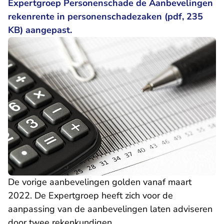
Expertgroep Personenschade de
Aanbevelingen
rekenrente in personenschadezaken (pdf, 235
KB)
aangepast.
De vorige aanbevelingen golden vanaf maart
2022. De Expertgroep heeft zich voor de
aanpassing van de aanbevelingen laten adviseren
door twee rekenkundigen.