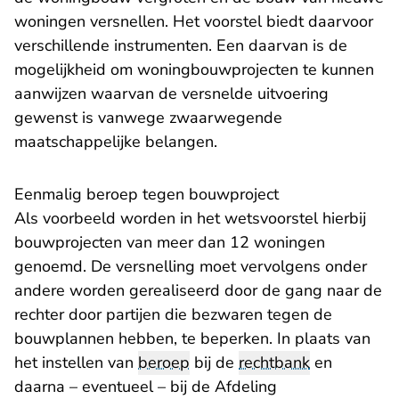
woningen versnellen. Het voorstel biedt daarvoor
verschillende instrumenten. Een daarvan is de
mogelijkheid om woningbouwprojecten te kunnen
aanwijzen waarvan de versnelde uitvoering
gewenst is vanwege zwaarwegende
maatschappelijke belangen.
Eenmalig beroep tegen bouwproject
Als voorbeeld worden in het wetsvoorstel hierbij
bouwprojecten van meer dan 12 woningen
genoemd. De versnelling moet vervolgens onder
andere worden gerealiseerd door de gang naar de
rechter door partijen die bezwaren tegen de
bouwplannen hebben, te beperken. In plaats van
het instellen van
beroep
bij de
rechtbank
en
daarna – eventueel – bij de Afdeling