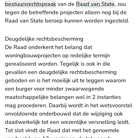
bestuursrechtspraak
van de
Raad van State
, zou
tegen de betreffende projecten alleen nog bij de
Raad van State beroep kunnen worden ingesteld.
Deugdelijke rechtsbescherming
De Raad onderkent het belang dat
woningbouwprojecten op redelijke termijn
gerealiseerd worden. Tegelijk is ook in die
gevallen een deugdelijke rechtsbescherming
geboden en is het moeilijk uit te leggen waarom
een burger voor minder zwaarwegende
maatschappelijke belangen wel in 2 instanties
mag procederen. Daarbij wordt in het wetsvoorstel
onvoldoende onderbouwd dat de wijziging ook
daadwerkelijk tot een wezenlijke versnelling leidt.
Tot slot vindt de Raad dat met het genoemde