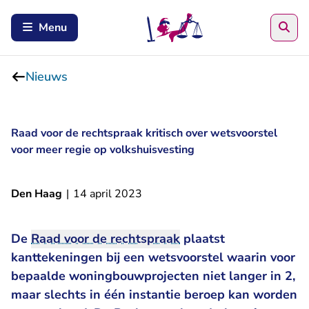
Zoe
Menu
Nieuws
Raad voor de rechtspraak kritisch over wetsvoorstel
voor meer regie op volkshuisvesting
Den Haag
|
14 april 2023
De
Raad voor de rechtspraak
plaatst
kanttekeningen bij een wetsvoorstel waarin voor
bepaalde woningbouwprojecten niet langer in 2,
maar slechts in één instantie beroep kan worden