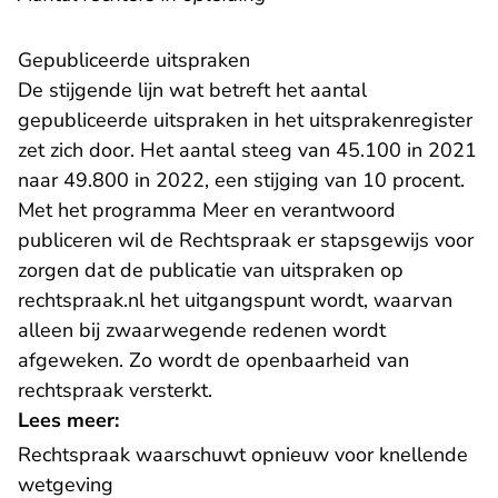
Gepubliceerde uitspraken
De stijgende lijn wat betreft het aantal
- 
gepubliceerde uitspraken in het
uitsprakenregister
zet zich door. Het aantal steeg van 45.100 in 2021
naar 49.800 in 2022, een stijging van 10 procent.
Met het programma Meer en verantwoord
publiceren wil de Rechtspraak er stapsgewijs voor
zorgen dat de publicatie van uitspraken op
rechtspraak.nl het uitgangspunt wordt, waarvan
alleen bij zwaarwegende redenen wordt
afgeweken. Zo wordt de openbaarheid van
rechtspraak versterkt.
Lees meer:
Rechtspraak waarschuwt opnieuw voor knellende
wetgeving