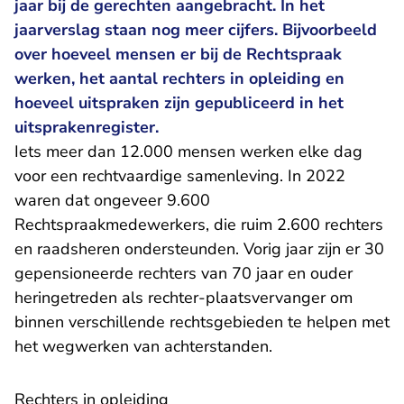
jaar bij de gerechten aangebracht. In het
jaarverslag staan nog meer cijfers. Bijvoorbeeld
over hoeveel mensen er bij de Rechtspraak
werken, het aantal rechters in opleiding en
hoeveel uitspraken zijn gepubliceerd in het
uitsprakenregister.
Iets meer dan 12.000 mensen werken elke dag
voor een rechtvaardige samenleving. In 2022
waren dat ongeveer 9.600
Rechtspraakmedewerkers, die ruim 2.600 rechters
en raadsheren ondersteunden. Vorig jaar zijn er 30
gepensioneerde rechters van 70 jaar en ouder
heringetreden als rechter-plaatsvervanger om
binnen verschillende rechtsgebieden te helpen met
het wegwerken van achterstanden.
Rechters in opleiding