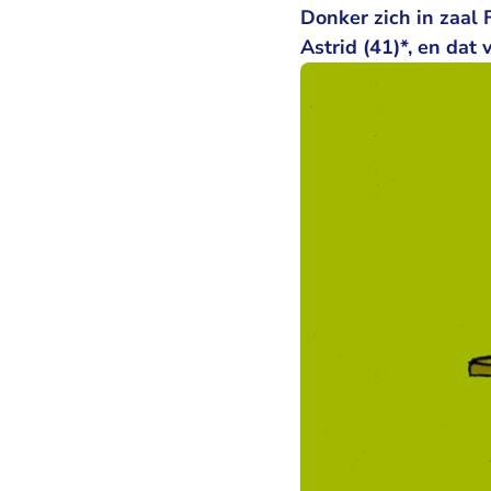
Donker zich in zaal
Astrid (41)*, en dat 