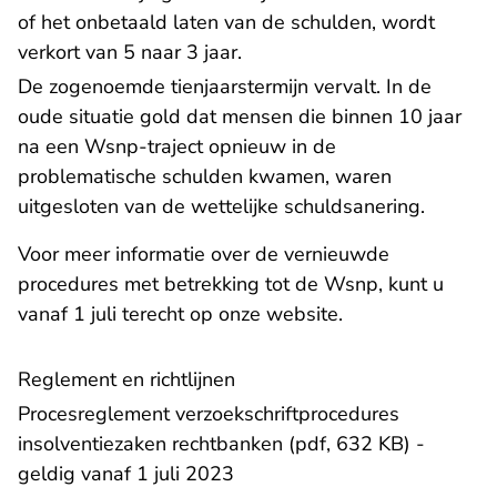
of het onbetaald laten van de schulden, wordt
verkort van 5 naar 3 jaar.
De zogenoemde tienjaarstermijn vervalt. In de
oude situatie gold dat mensen die binnen 10 jaar
na een Wsnp-traject opnieuw in de
problematische schulden kwamen, waren
uitgesloten van de wettelijke schuldsanering.
Voor meer informatie over de vernieuwde
procedures met betrekking tot de Wsnp, kunt u
vanaf 1 juli terecht
op onze website
.
Reglement en richtlijnen
Procesreglement verzoekschriftprocedures
insolventiezaken rechtbanken (pdf, 632 KB)
-
geldig vanaf 1 juli 2023