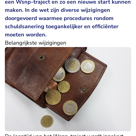
een Wsnp-traject en zo een nieuwe start kunnen
maken. In de wet zijn diverse wijzigingen
doorgevoerd waarmee procedures rondom
schuldsanering toegankelijker en efficiënter
moeten worden.
Belangrijkste wijzigingen