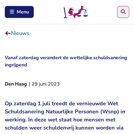
Zoe
Menu
Nieuws
Vanaf zaterdag verandert de wettelijke schuldsanering
ingrijpend
Den Haag
|
29 juni 2023
Op zaterdag 1 juli treedt de vernieuwde Wet
Schuldsanering Natuurlijke Personen (Wsnp) in
werking. In deze wet staat hoe mensen met
schulden weer schuldenvrij kunnen worden via