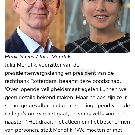
Henk Naves / Julia Mendlik
Julia Mendlik, voorzitter van de
presidentenvergadering en
president
van de
rechtbank Rotterdam, beaamt deze boodschap.
'Over lopende veiligheidsmaatregelen kunnen we
geen details bekend maken. Maar helaas zijn ze in
sommige gevallen nodig en zeer ingrijpend voor de
collega's om wie het gaat, en soms zelfs voor hun
naasten.' Het draait niet alleen om het beschermen
van personen, stelt Mendlik. 'We moeten er met