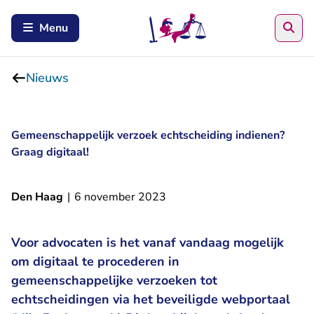
Zoe
Menu
Nieuws
Gemeenschappelijk verzoek echtscheiding indienen?
Graag digitaal!
Den Haag
|
6 november 2023
Voor advocaten is het vanaf vandaag mogelijk
om digitaal te procederen in
gemeenschappelijke verzoeken tot
echtscheidingen via het beveiligde webportaal