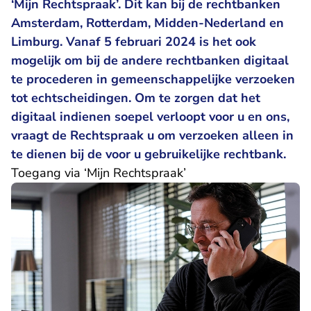
‘Mijn Rechtspraak’. Dit kan bij de rechtbanken
Amsterdam, Rotterdam, Midden-Nederland en
Limburg. Vanaf 5 februari 2024 is het ook
mogelijk om bij de andere rechtbanken digitaal
te procederen in gemeenschappelijke verzoeken
tot echtscheidingen. Om te zorgen dat het
digitaal indienen soepel verloopt voor u en ons,
vraagt de Rechtspraak u om verzoeken alleen in
te dienen bij de voor u gebruikelijke rechtbank.
Toegang via ‘Mijn Rechtspraak’