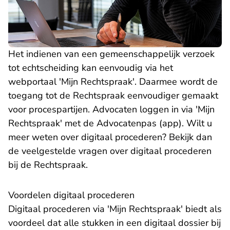
Het indienen van een gemeenschappelijk verzoek
tot echtscheiding kan eenvoudig via het
webportaal 'Mijn Rechtspraak'. Daarmee wordt de
toegang tot de Rechtspraak eenvoudiger gemaakt
voor procespartijen. Advocaten loggen in via 'Mijn
Rechtspraak' met de Advocatenpas (app). Wilt u
meer weten over digitaal procederen? Bekijk dan
de
veelgestelde vragen
over digitaal procederen
bij de Rechtspraak.
Voordelen digitaal procederen
Digitaal procederen via 'Mijn Rechtspraak' biedt als
voordeel dat alle stukken in een digitaal dossier bij