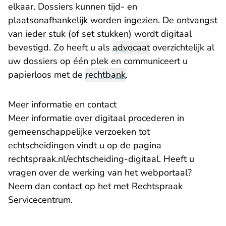
elkaar. Dossiers kunnen tijd- en
plaatsonafhankelijk worden ingezien. De ontvangst
van ieder stuk (of set stukken) wordt digitaal
bevestigd. Zo heeft u als
advocaat
overzichtelijk al
uw dossiers op één plek en communiceert u
papierloos met de
rechtbank
.
Meer informatie en contact
Meer informatie over digitaal procederen in
gemeenschappelijke verzoeken tot
echtscheidingen vindt u op de pagina
rechtspraak.nl/echtscheiding-digitaal.
Heeft u
vragen over de werking van het webportaal?
Neem dan contact op het met
Rechtspraak
Servicecentrum
.