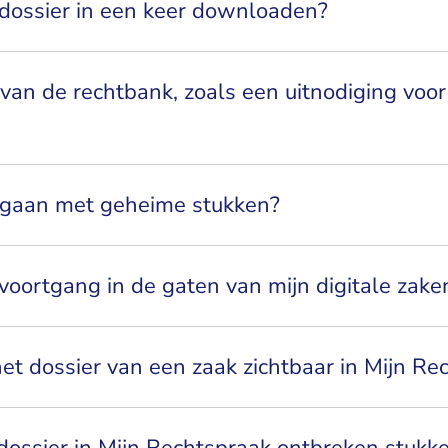
 dossier in een keer downloaden?
van de rechtbank, zoals een uitnodiging voor 
gaan met geheime stukken?
voortgang in de gaten van mijn digitale zake
 het dossier van een zaak zichtbaar in Mijn Re