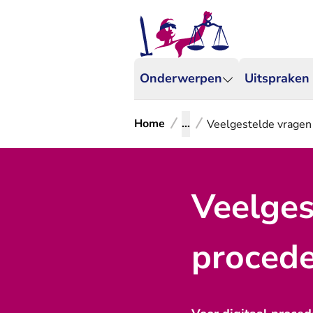
Onderwerpen
Uitspraken
Home
...
Veelgestelde vragen 
Veelges
procede