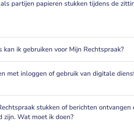
als partijen papieren stukken tijdens de zitti
 kan ik gebruiken voor Mijn Rechtspraak?
n met inloggen of gebruik van digitale diens
 Rechtspraak stukken of berichten ontvangen d
d zijn. Wat moet ik doen?