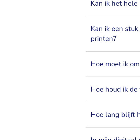
Kan ik het hele
Kan ik een stuk 
printen?
Hoe moet ik om
Hoe houd ik de 
Hoe lang blijft