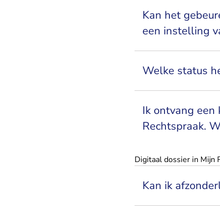
Kan het gebeure
een instelling 
Welke status he
Ik ontvang een 
Rechtspraak. W
Digitaal dossier in Mijn
Kan ik afzonder