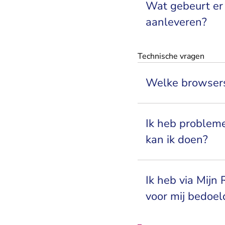
Wat gebeurt er 
aanleveren?
Technische vragen
Welke browsers
Ik heb probleme
kan ik doen?
Ik heb via Mijn
voor mij bedoel