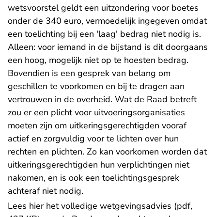
wetsvoorstel geldt een uitzondering voor boetes
onder de 340 euro, vermoedelijk ingegeven omdat
een toelichting bij een 'laag' bedrag niet nodig is.
Alleen: voor iemand in de bijstand is dit doorgaans
een hoog, mogelijk niet op te hoesten bedrag.
Bovendien is een gesprek van belang om
geschillen te voorkomen en bij te dragen aan
vertrouwen in de overheid. Wat de Raad betreft
zou er een plicht voor uitvoeringsorganisaties
moeten zijn om uitkeringsgerechtigden vooraf
actief en zorgvuldig voor te lichten over hun
rechten en plichten. Zo kan voorkomen worden dat
uitkeringsgerechtigden hun verplichtingen niet
nakomen, en is ook een toelichtingsgesprek
achteraf niet nodig.
Lees hier
het volledige wetgevingsadvies (pdf,