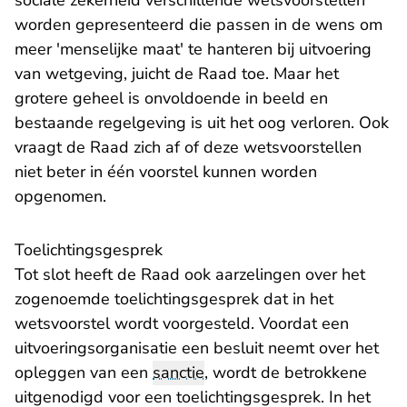
sociale zekerheid verschillende wetsvoorstellen
worden gepresenteerd die passen in de wens om
meer 'menselijke maat' te hanteren bij uitvoering
van wetgeving, juicht de Raad toe. Maar het
grotere geheel is onvoldoende in beeld en
bestaande regelgeving is uit het oog verloren. Ook
vraagt de Raad zich af of deze wetsvoorstellen
niet beter in één voorstel kunnen worden
opgenomen.
Toelichtingsgesprek
Tot slot heeft de Raad ook aarzelingen over het
zogenoemde toelichtingsgesprek dat in het
wetsvoorstel wordt voorgesteld. Voordat een
uitvoeringsorganisatie een besluit neemt over het
opleggen van een
sanctie
, wordt de betrokkene
uitgenodigd voor een toelichtingsgesprek. In het