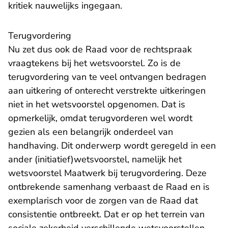
kritiek nauwelijks ingegaan.
Terugvordering
Nu zet dus ook de Raad voor de rechtspraak
vraagtekens bij het wetsvoorstel. Zo is de
terugvordering van te veel ontvangen bedragen
aan uitkering of onterecht verstrekte uitkeringen
niet in het wetsvoorstel opgenomen. Dat is
opmerkelijk, omdat terugvorderen wel wordt
gezien als een belangrijk onderdeel van
handhaving. Dit onderwerp wordt geregeld in een
ander (initiatief)wetsvoorstel, namelijk het
wetsvoorstel Maatwerk bij terugvordering. Deze
ontbrekende samenhang verbaast de Raad en is
exemplarisch voor de zorgen van de Raad dat
consistentie ontbreekt. Dat er op het terrein van