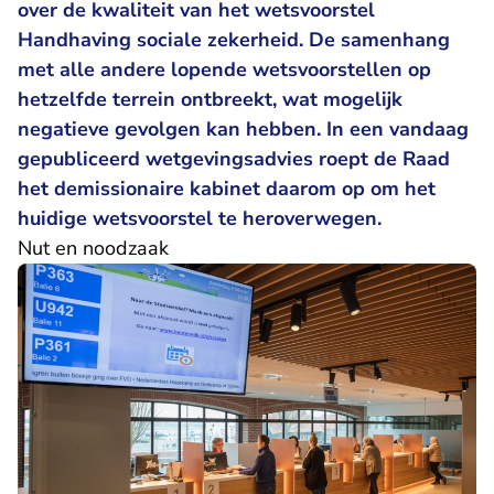
over de kwaliteit van het wetsvoorstel
Handhaving sociale zekerheid. De samenhang
met alle andere lopende wetsvoorstellen op
hetzelfde terrein ontbreekt, wat mogelijk
negatieve gevolgen kan hebben. In een vandaag
gepubliceerd
wetgevingsadvies
roept de Raad
het demissionaire kabinet daarom op om het
huidige wetsvoorstel te heroverwegen.
Nut en noodzaak