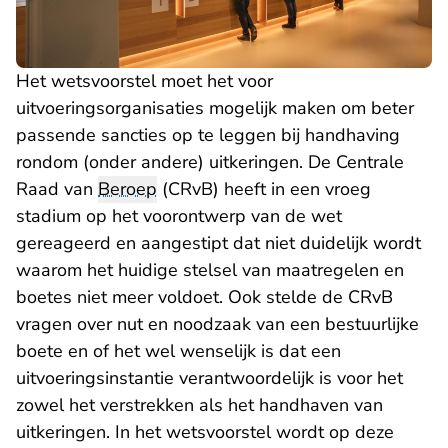
Het wetsvoorstel moet het voor
uitvoeringsorganisaties mogelijk maken om beter
passende sancties op te leggen bij handhaving
rondom (onder andere) uitkeringen. De Centrale
Raad van
Beroep
(CRvB) heeft in een vroeg
stadium op het voorontwerp van de wet
gereageerd en aangestipt dat niet duidelijk wordt
waarom het huidige stelsel van maatregelen en
boetes niet meer voldoet. Ook stelde de CRvB
vragen over nut en noodzaak van een bestuurlijke
boete en of het wel wenselijk is dat een
uitvoeringsinstantie verantwoordelijk is voor het
zowel het verstrekken als het handhaven van
uitkeringen. In het wetsvoorstel wordt op deze