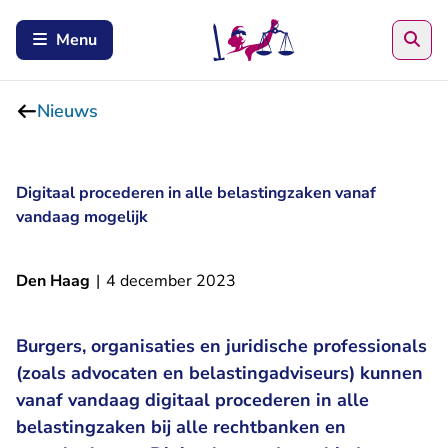
Zoe
Menu
Nieuws
Digitaal procederen in alle belastingzaken vanaf
vandaag mogelijk
Den Haag
|
4 december 2023
Burgers, organisaties en juridische professionals
(zoals advocaten en belastingadviseurs) kunnen
vanaf vandaag digitaal procederen in alle
belastingzaken bij alle rechtbanken en