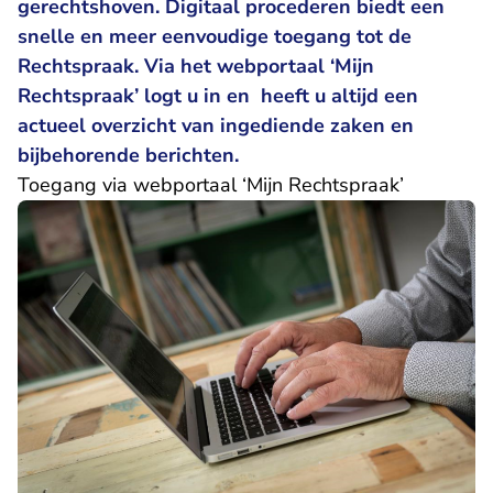
gerechtshoven. Digitaal procederen biedt een
snelle en meer eenvoudige toegang tot de
Rechtspraak. Via het webportaal ‘Mijn
Rechtspraak’ logt u in en heeft u altijd een
actueel overzicht van ingediende zaken en
bijbehorende berichten.
Toegang via webportaal ‘Mijn Rechtspraak’