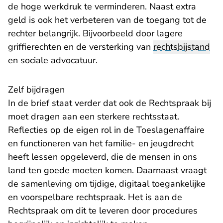
de hoge werkdruk te verminderen. Naast extra
geld is ook het verbeteren van de toegang tot de
rechter belangrijk. Bijvoorbeeld door lagere
griffierechten en de versterking van
rechtsbijstand
en sociale advocatuur.
Zelf bijdragen
In de brief staat verder dat ook de Rechtspraak bij
moet dragen aan een sterkere rechtsstaat.
Reflecties op de eigen rol in de Toeslagenaffaire
en functioneren van het familie- en jeugdrecht
heeft lessen opgeleverd, die de mensen in ons
land ten goede moeten komen. Daarnaast vraagt
de samenleving om tijdige, digitaal toegankelijke
en voorspelbare rechtspraak. Het is aan de
Rechtspraak om dit te leveren door procedures