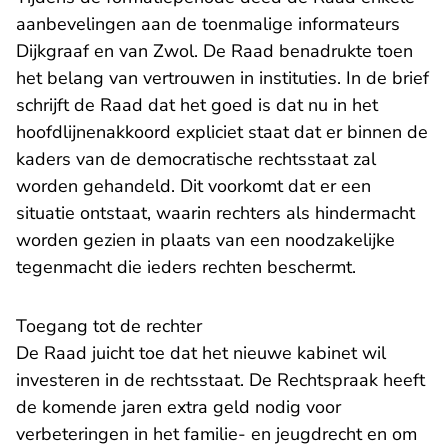
aanbevelingen
aan de toenmalige informateurs
Dijkgraaf en van Zwol. De Raad benadrukte toen
het belang van vertrouwen in instituties. In de brief
schrijft de Raad dat het goed is dat nu in het
hoofdlijnenakkoord expliciet staat dat er binnen de
kaders van de democratische rechtsstaat zal
worden gehandeld. Dit voorkomt dat er een
situatie ontstaat, waarin rechters als hindermacht
worden gezien in plaats van een noodzakelijke
tegenmacht die ieders rechten beschermt.
Toegang tot de rechter
De Raad juicht toe dat het nieuwe kabinet wil
investeren in de rechtsstaat. De Rechtspraak heeft
de komende jaren extra geld nodig voor
verbeteringen in het familie- en jeugdrecht en om