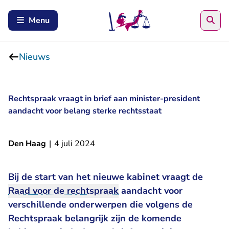
Zoe
Menu
Nieuws
Rechtspraak vraagt in brief aan minister-president
aandacht voor belang sterke rechtsstaat
Den Haag
|
4 juli 2024
Bij de start van het nieuwe kabinet vraagt de
Raad voor de rechtspraak
aandacht voor
verschillende onderwerpen die volgens de
Rechtspraak belangrijk zijn de komende