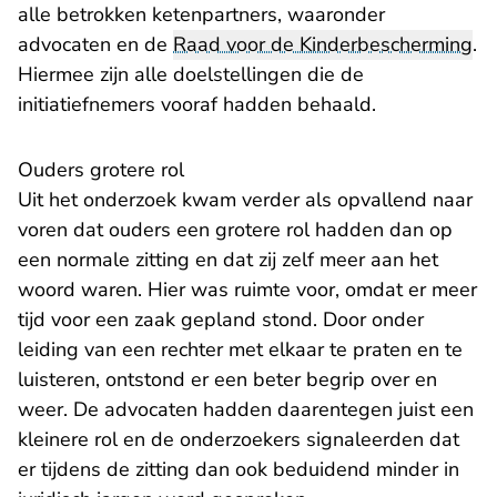
alle betrokken ketenpartners, waaronder
advocaten en de
Raad voor de Kinderbescherming
.
Hiermee zijn alle doelstellingen die de
initiatiefnemers vooraf hadden behaald.
Ouders grotere rol
Uit het onderzoek kwam verder als opvallend naar
voren dat ouders een grotere rol hadden dan op
een normale zitting en dat zij zelf meer aan het
woord waren. Hier was ruimte voor, omdat er meer
tijd voor een zaak gepland stond. Door onder
leiding van een rechter met elkaar te praten en te
luisteren, ontstond er een beter begrip over en
weer. De advocaten hadden daarentegen juist een
kleinere rol en de onderzoekers signaleerden dat
er tijdens de zitting dan ook beduidend minder in