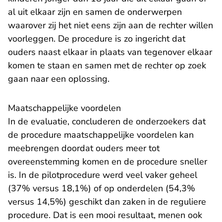
al uit elkaar zijn en samen de onderwerpen
waarover zij het niet eens zijn aan de rechter willen
voorleggen. De procedure is zo ingericht dat
ouders naast elkaar in plaats van tegenover elkaar
komen te staan en samen met de rechter op zoek
gaan naar een oplossing.
Maatschappelijke voordelen
In de evaluatie, concluderen de onderzoekers dat
de procedure maatschappelijke voordelen kan
meebrengen doordat ouders meer tot
overeenstemming komen en de procedure sneller
is. In de pilotprocedure werd veel vaker geheel
(37% versus 18,1%) of op onderdelen (54,3%
versus 14,5%) geschikt dan zaken in de reguliere
procedure. Dat is een mooi resultaat, menen ook