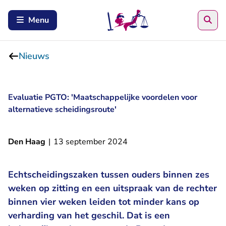
Zoe
Menu
Nieuws
Evaluatie PGTO: 'Maatschappelijke voordelen voor
alternatieve scheidingsroute'
Den Haag
|
13 september 2024
Echtscheidingszaken tussen ouders binnen zes
weken op zitting en een uitspraak van de rechter
binnen vier weken leiden tot minder kans op
verharding van het geschil. Dat is een