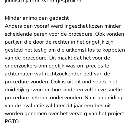
juridisch jargon werd gesproken.
Minder animo dan gedacht
Anders dan vooraf werd ingeschat kozen minder
scheidende paren voor de procedure. Ook vonden
partijen die door de rechter in het ongelijk zijn
gesteld het lastig om die uitkomst los te koppelen
van de procedure. Dit maakt dat het voor de
onderzoekers onmogelijk was om precies te
achterhalen wat rechtzoekenden zelf van de
procedure vonden. Ook is uit dit onderzoek niet
duidelijk geworden hoe kinderen zelf deze snelle
procedure hebben ondervonden. Naar aanleiding
van de evaluatie zal later dit jaar een besluit
worden genomen over het vervolg van het project
PGTO.