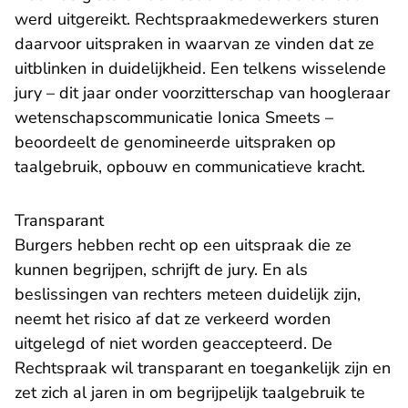
werd uitgereikt. Rechtspraakmedewerkers sturen
daarvoor uitspraken in waarvan ze vinden dat ze
uitblinken in duidelijkheid. Een telkens wisselende
jury – dit jaar onder voorzitterschap van hoogleraar
wetenschapscommunicatie Ionica Smeets –
beoordeelt de genomineerde uitspraken op
taalgebruik, opbouw en communicatieve kracht.
Transparant
Burgers hebben recht op een uitspraak die ze
kunnen begrijpen, schrijft de jury. En als
beslissingen van rechters meteen duidelijk zijn,
neemt het risico af dat ze verkeerd worden
uitgelegd of niet worden geaccepteerd. De
Rechtspraak wil transparant en toegankelijk zijn en
zet zich al jaren in om begrijpelijk taalgebruik te