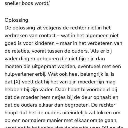
sneller boos wordt.’
Oplossing
De oplossing zit volgens de rechter niet in het
verbreken van contact – wat in het algemeen niet
goed is voor kinderen – maar in het verbeteren van
de relaties, vooral tussen de ouders. ‘Als er bij
vader dingen gebeuren die niet fijn zijn dan
moeten die uitgepraat worden, eventueel met een
hulpverlener erbij. Wat ook heel belangrijk is, is
dat [X] voelt dat hij het van zijn moeder fijn mag
hebben bij zijn vader. Daar hoort bijvoorbeeld bij
dat de moeder hem netjes bij de deur ophaalt en
dat de ouders elkaar dan begroeten. De rechter
hoopt dat het de ouders uiteindelijk zal lukken om
op een normalere manier met elkaar om te gaan,