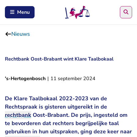
Zoe
Menu
Nieuws
Rechtbank Oost-Brabant wint Klare Taalbokaal
's-Hertogenbosch
|
11 september 2024
De Klare Taalbokaal 2022-2023 van de
Rechtspraak is gisteren uitgereikt in de
rechtbank
Oost-Brabant. De prijs, ingesteld om
te bevorderen dat rechters begrijpelijke taal
gebruiken in hun uitspraken, ging deze keer naar