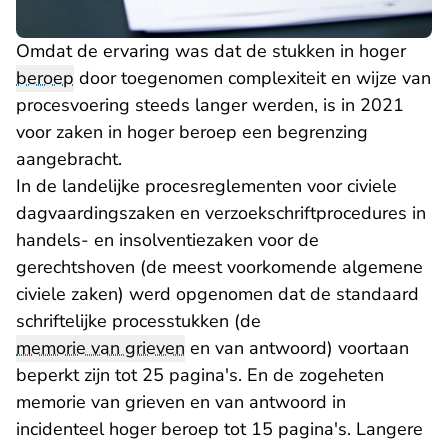
Omdat de ervaring was dat de stukken in hoger
beroep
door toegenomen complexiteit en wijze van
procesvoering steeds langer werden, is in 2021
voor zaken in hoger beroep een begrenzing
aangebracht.
In de landelijke procesreglementen voor civiele
dagvaardingszaken en verzoekschriftprocedures in
handels- en insolventiezaken voor de
gerechtshoven (de meest voorkomende algemene
civiele zaken) werd opgenomen dat de standaard
schriftelijke processtukken (de
memorie van grieven
en van antwoord) voortaan
beperkt zijn tot 25 pagina's. En de zogeheten
memorie van grieven en van antwoord in
incidenteel hoger beroep tot 15 pagina's. Langere