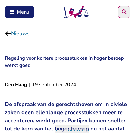
Zoe
Menu
Nieuws
Regeling voor kortere processtukken in hoger beroep
werkt goed
Den Haag
|
19 september 2024
De afspraak van de gerechtshoven om in civiele
zaken geen ellenlange processtukken meer te
accepteren, werkt goed. Partijen komen sneller
tot de kern van het
hoger beroep
nu het aantal