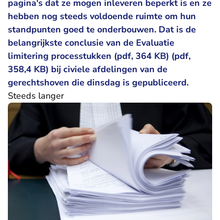
pagina's dat ze mogen inleveren beperkt is en ze
hebben nog steeds voldoende ruimte om hun
standpunten goed te onderbouwen. Dat is de
belangrijkste conclusie van de
Evaluatie
limitering processtukken (pdf, 364 KB)
(pdf,
358,4 KB) bij civiele afdelingen van de
gerechtshoven die dinsdag is gepubliceerd.
Steeds langer