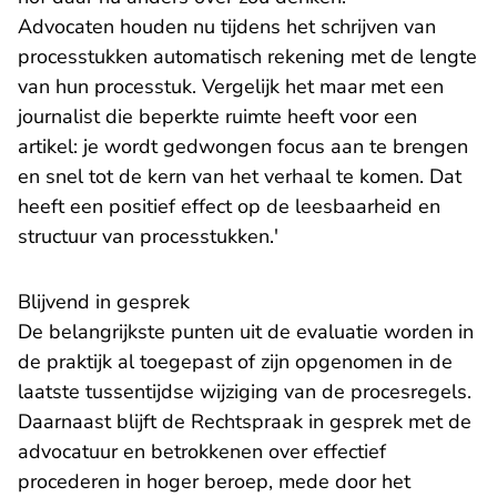
Advocaten houden nu tijdens het schrijven van
processtukken automatisch rekening met de lengte
van hun processtuk. Vergelijk het maar met een
journalist die beperkte ruimte heeft voor een
artikel: je wordt gedwongen focus aan te brengen
en snel tot de kern van het verhaal te komen. Dat
heeft een positief effect op de leesbaarheid en
structuur van processtukken.'
Blijvend in gesprek
De belangrijkste punten uit de evaluatie worden in
de praktijk al toegepast of zijn opgenomen in de
laatste tussentijdse wijziging van de
procesregels
.
Daarnaast blijft de Rechtspraak in gesprek met de
advocatuur en betrokkenen over effectief
procederen in hoger beroep, mede door het