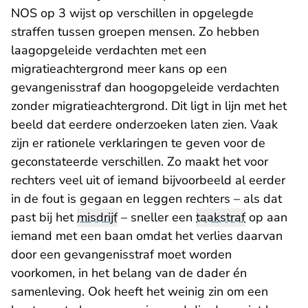
NOS op 3 wijst op verschillen in opgelegde
straffen tussen groepen mensen. Zo hebben
laagopgeleide verdachten met een
migratieachtergrond meer kans op een
gevangenisstraf dan hoogopgeleide verdachten
zonder migratieachtergrond. Dit ligt in lijn met het
beeld dat
eerdere onderzoeken
laten zien. Vaak
zijn er rationele verklaringen te geven voor de
geconstateerde verschillen. Zo maakt het voor
rechters veel uit of iemand bijvoorbeeld al eerder
in de fout is gegaan en leggen rechters – als dat
past bij het
misdrijf
– sneller een
taakstraf
op aan
iemand met een baan omdat het verlies daarvan
door een gevangenisstraf moet worden
voorkomen, in het belang van de dader én
samenleving. Ook heeft het weinig zin om een