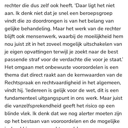
rechter die dus zelf ook heeft. ‘Daar ligt het niet
aan. Ik denk niet dat je snel een beroepsgroep
vindt die zo doordrongen is van het belang van
gelijke behandeling. Maar het werk van de rechter
blijft ook mensenwerk, waarbij de moeilijkheid hem
nou juist zit in het zoveel mogelijk uitschakelen van
je eigen opvattingen terwijl je zoekt naar de best
passende straf voor de verdachte die voor je staat.’
Het omgaan met onbewuste vooroordelen is een
thema dat direct raakt aan de kernwaarden van de
Rechtspraak en rechtvaardigheid in het algemeen,
vindt hij. ‘Iedereen is gelijk voor de wet, dit is een
fundamenteel uitgangspunt in ons werk. Maar juist
die vanzelfsprekendheid geeft het risico op een
blinde vlek. Ik denk dat we nog alerter moeten zijn
op het bestaan van vooroordelen en de mogelijke