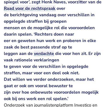
spiegel voor’, zegt Henk Naves, voorzitter van de
Raad voor de rechtspraak
over
de berichtgeving vandaag over verschillen in
opgelegde straffen bij groepen
mensen en de mogelijke rol die vooroordelen
daarin spelen. ‘Rechters doen naar
eer en geweten hun werk en proberen in elke
zaak de best passende straf op te
leggen aan de
verdachte
die voor hen zit. Er zijn
vaak rationele verklaringen
te geven voor de verschillen in opgelegde
straffen, maar voor een deel ook niet.
Dat willen we verder onderzoeken, maar het
gaat er ook om vooral bewuster te
zijn over hoe onbewuste vooroordelen mogelijk
ook bij ons werk een rol spelen.’
Onderzoek van journalistenplatform Investico en