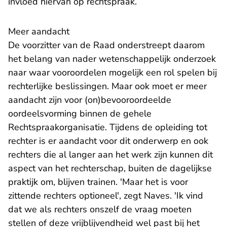
invloed hiervan op rechtspraak.’
Meer aandacht
De voorzitter van de Raad onderstreept daarom
het belang van nader wetenschappelijk onderzoek
naar waar vooroordelen mogelijk een rol spelen bij
rechterlijke beslissingen. Maar ook moet er meer
aandacht zijn voor (on)bevooroordeelde
oordeelsvorming binnen de gehele
Rechtspraakorganisatie. Tijdens de opleiding tot
rechter is er aandacht voor dit onderwerp en ook
rechters die al langer aan het werk zijn kunnen dit
aspect van het rechterschap, buiten de dagelijkse
praktijk om, blijven trainen. 'Maar het is voor
zittende rechters optioneel', zegt Naves. 'Ik vind
dat we als rechters onszelf de vraag moeten
stellen of deze vrijblijvendheid wel past bij het