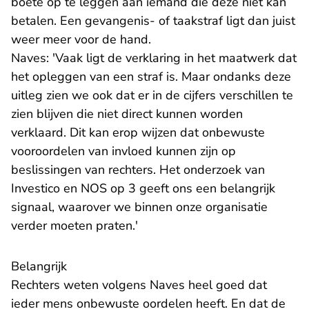
boete op te leggen aan iemand die deze niet kan
betalen. Een gevangenis- of taakstraf ligt dan juist
weer meer voor de hand.
Naves: 'Vaak ligt de verklaring in het maatwerk dat
het opleggen van een straf is. Maar ondanks deze
uitleg zien we ook dat er in de cijfers verschillen te
zien blijven die niet direct kunnen worden
verklaard. Dit kan erop wijzen dat onbewuste
vooroordelen van invloed kunnen zijn op
beslissingen van rechters. Het onderzoek van
Investico en NOS op 3 geeft ons een belangrijk
signaal, waarover we binnen onze organisatie
verder moeten praten.'
Belangrijk
Rechters weten volgens Naves heel goed dat
ieder mens onbewuste oordelen heeft. En dat de