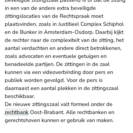
beveiligde zittingszaal passend is of dat de zitting
in een van de andere extra beveiligde
zittingslocaties van de Rechtspraak moet
plaatsvinden, zoals in Justitieel Complex Schiphol
en de Bunker in Amsterdam-Osdorp. Daarbij kijkt
de rechter naar de complexiteit van de zitting, het
aantal verdachten en andere direct betrokkenen,
zoals advocaten en eventuele getuigen en
benadeelde partijen. De zittingen in de zaal
kunnen via een videoverbinding door pers en
publiek worden gevolgd. Voor de pers is
daarnaast een aantal plekken in de zittingszaal
beschikbaar.
De nieuwe zittingszaal valt formeel onder de
rechtbank
Oost-Brabant. Alle rechtbanken en
gerechtshoven kunnen er gebruik van maken.