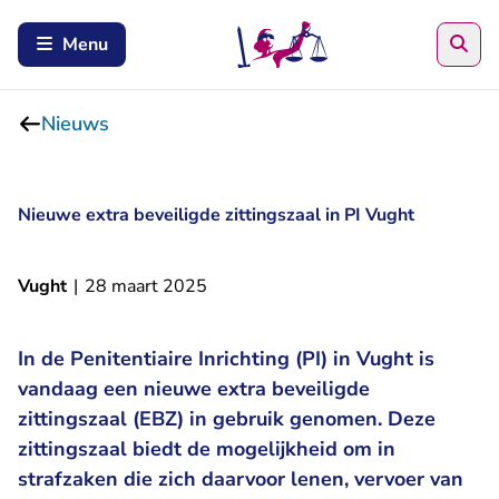
Zoe
Menu
Nieuws
Nieuwe extra beveiligde zittingszaal in PI Vught
Vught
|
28 maart 2025
In de Penitentiaire Inrichting (PI) in Vught is
vandaag een nieuwe extra beveiligde
zittingszaal (EBZ) in gebruik genomen. Deze
zittingszaal biedt de mogelijkheid om in
strafzaken die zich daarvoor lenen, vervoer van