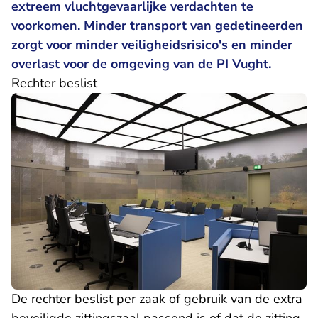
extreem vluchtgevaarlijke verdachten te
voorkomen. Minder transport van gedetineerden
zorgt voor minder veiligheidsrisico's en minder
overlast voor de omgeving van de PI Vught.
Rechter beslist
De rechter beslist per zaak of gebruik van de extra