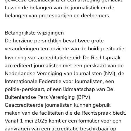
tussen de belangen van de journalistiek en de
belangen van procespartijen en deelnemers.
Belangrijkste wijzigingen
De herziene persrichtlijn bevat twee grote
veranderingen ten opzichte van de huidige situatie:
Invoering van accreditatiebeleid: De Rechtspraak
accrediteert journalisten met een perskaart van de
Nederlandse Vereniging van Journalisten (NVJ), de
Internationale Federatie voor Journalisten, een
politie-perskaart, of een lidmaatschap van De
Buitenlandse Pers Vereniging (BPV).
Geaccrediteerde journalisten kunnen gebruik
maken van de faciliteiten die de Rechtspraak biedt.
Vanaf 1 mei 2025 komt er een formulier voor een
aanvragen van een accreditatie beschikbaar op