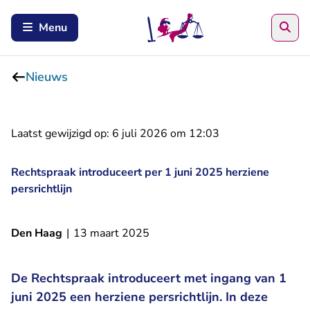
Zoe
Menu
Nieuws
Laatst gewijzigd op:
6 juli 2026 om 12:03
Rechtspraak introduceert per 1 juni 2025 herziene
persrichtlijn
Den Haag
|
13 maart 2025
De Rechtspraak introduceert met ingang van 1
juni 2025 een herziene persrichtlijn. In deze