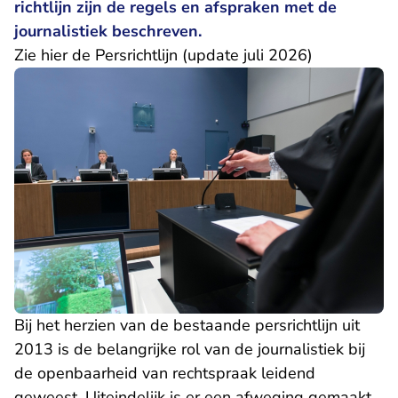
richtlijn zijn de regels en afspraken met de
journalistiek beschreven.
Zie hier de
Persrichtlijn
(update juli 2026)
Bij het herzien van de bestaande persrichtlijn uit
2013 is de belangrijke rol van de journalistiek bij
de openbaarheid van rechtspraak leidend
geweest. Uiteindelijk is er een afweging gemaakt