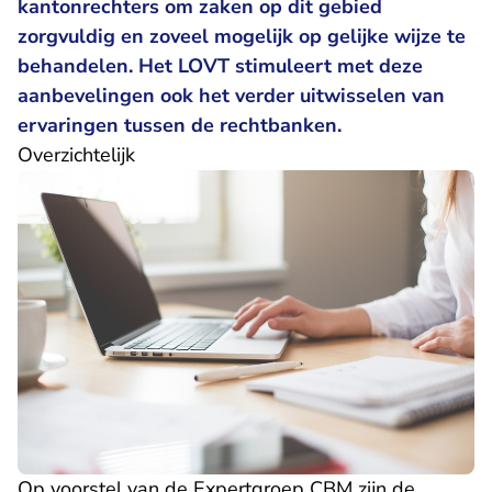
kantonrechters om zaken op dit gebied
zorgvuldig en zoveel mogelijk op gelijke wijze te
behandelen. Het LOVT stimuleert met deze
aanbevelingen ook het verder uitwisselen van
ervaringen tussen de rechtbanken.
Overzichtelijk
Op voorstel van de Expertgroep CBM zijn de