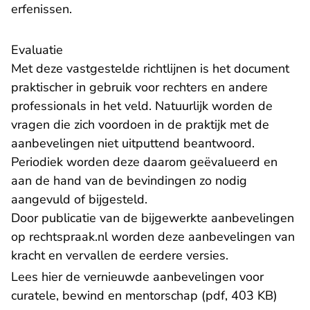
erfenissen.
Evaluatie
Met deze vastgestelde richtlijnen is het document
praktischer in gebruik voor rechters en andere
professionals in het veld. Natuurlijk worden de
vragen die zich voordoen in de praktijk met de
aanbevelingen niet uitputtend beantwoord.
Periodiek worden deze daarom geëvalueerd en
aan de hand van de bevindingen zo nodig
aangevuld of bijgesteld.
Door publicatie van de bijgewerkte aanbevelingen
op rechtspraak.nl
worden deze aanbevelingen van
kracht en vervallen de eerdere versies.
Lees hier de vernieuwde aanbevelingen voor
curatele, bewind en mentorschap (pdf, 403 KB)