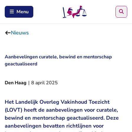
Zoe
Menu
Nieuws
Aanbevelingen curatele, bewind en mentorschap
geactualiseerd
Den Haag
|
8 april 2025
Het Landelijk Overleg Vakinhoud Toezicht
(LOVT) heeft de aanbevelingen voor curatele,
bewind en mentorschap geactualiseerd. Deze
aanbevelingen bevatten richtlijnen voor