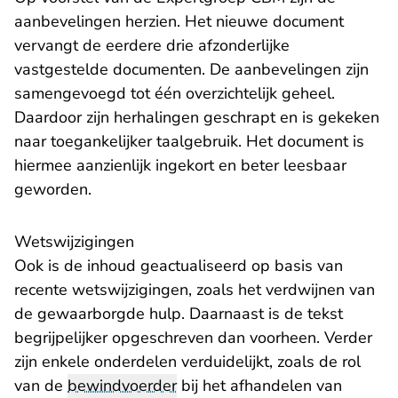
aanbevelingen herzien. Het nieuwe document
vervangt de eerdere drie afzonderlijke
vastgestelde documenten. De aanbevelingen zijn
samengevoegd tot één overzichtelijk geheel.
Daardoor zijn herhalingen geschrapt en is gekeken
naar toegankelijker taalgebruik. Het document is
hiermee aanzienlijk ingekort en beter leesbaar
geworden.
Wetswijzigingen
Ook is de inhoud geactualiseerd op basis van
recente wetswijzigingen, zoals het verdwijnen van
de gewaarborgde hulp. Daarnaast is de tekst
begrijpelijker opgeschreven dan voorheen. Verder
zijn enkele onderdelen verduidelijkt, zoals de rol
van de
bewindvoerder
bij het afhandelen van