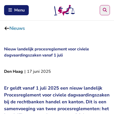
Zoe
Menu
Nieuws
Nieuw landelijk procesreglement voor civiele
dagvaardingszaken vanaf 1 juli
Den Haag
|
17 juni 2025
Er geldt vanaf 1 juli 2025 een nieuw landelijk
Procesreglement voor civiele dagvaardingszaken
bij de rechtbanken handel en kanton. Dit is een
samenvoeging van twee procesreglementen: het