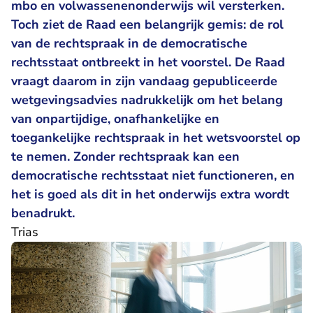
mbo en volwassenenonderwijs wil versterken.
Toch ziet de Raad een belangrijk gemis: de rol
van de rechtspraak in de democratische
rechtsstaat ontbreekt in het voorstel. De Raad
vraagt daarom in zijn vandaag gepubliceerde
wetgevingsadvies nadrukkelijk om het belang
van onpartijdige, onafhankelijke en
toegankelijke rechtspraak in het wetsvoorstel op
te nemen. Zonder rechtspraak kan een
democratische rechtsstaat niet functioneren, en
het is goed als dit in het onderwijs extra wordt
benadrukt.
Trias