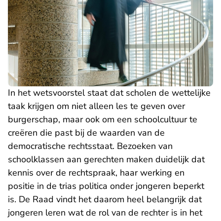
In het wetsvoorstel staat dat scholen de wettelijke
taak krijgen om niet alleen les te geven over
burgerschap, maar ook om een schoolcultuur te
creëren die past bij de waarden van de
democratische rechtsstaat. Bezoeken van
schoolklassen aan gerechten maken duidelijk dat
kennis over de rechtspraak, haar werking en
positie in de trias politica onder jongeren beperkt
is. De Raad vindt het daarom heel belangrijk dat
jongeren leren wat de rol van de rechter is in het