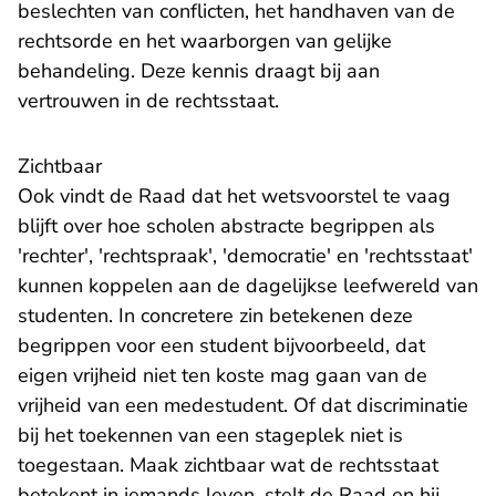
beslechten van conflicten, het handhaven van de
rechtsorde en het waarborgen van gelijke
behandeling. Deze kennis draagt bij aan
vertrouwen in de rechtsstaat.
Zichtbaar
Ook vindt de Raad dat het wetsvoorstel te vaag
blijft over hoe scholen abstracte begrippen als
'rechter', 'rechtspraak', 'democratie' en 'rechtsstaat'
kunnen koppelen aan de dagelijkse leefwereld van
studenten. In concretere zin betekenen deze
begrippen voor een student bijvoorbeeld, dat
eigen vrijheid niet ten koste mag gaan van de
vrijheid van een medestudent. Of dat discriminatie
bij het toekennen van een stageplek niet is
toegestaan. Maak zichtbaar wat de rechtsstaat
betekent in iemands leven, stelt de Raad en hij