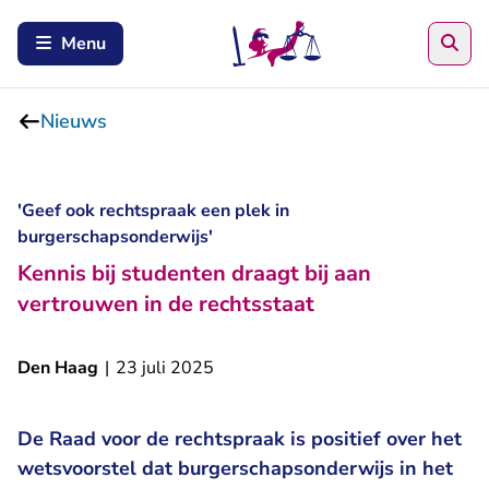
Zoe
Menu
Nieuws
'Geef ook rechtspraak een plek in
burgerschapsonderwijs'
Kennis bij studenten draagt bij aan
vertrouwen in de rechtsstaat
Den Haag
|
23 juli 2025
De Raad voor de rechtspraak is positief over het
wetsvoorstel dat burgerschapsonderwijs in het