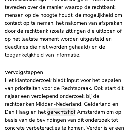
tevreden over de manier waarop de rechtbank
mensen op de hoogte houdt, de mogelijkheid om
contact op te nemen, het nakomen van afspraken
door de rechtbank (zoals zittingen die uitlopen of
op het laatste moment worden uitgesteld en
deadlines die niet worden gehaald) en de
toegankelijkheid van informatie.
Vervolgstappen
Het klantonderzoek biedt input voor het bepalen
van prioriteiten voor de Rechtspraak. Ook start dit
najaar een verdiepend onderzoek bij de
rechtbanken Midden-Nederland, Gelderland en
Den Haag en het
gerechtshof
Amsterdam om op
basis van de bevindingen van dit onderzoek tot
concrete verbeteracties te komen. Verder is er een