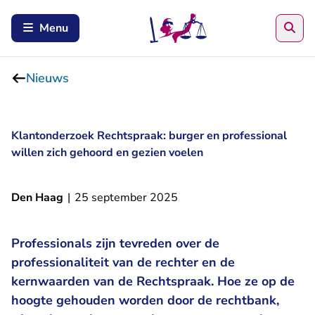
Zoe
Menu
Nieuws
Klantonderzoek Rechtspraak: burger en professional
willen zich gehoord en gezien voelen
Den Haag
|
25 september 2025
Professionals zijn tevreden over de
professionaliteit van de rechter en de
kernwaarden van de Rechtspraak. Hoe ze op de
hoogte gehouden worden door de rechtbank,