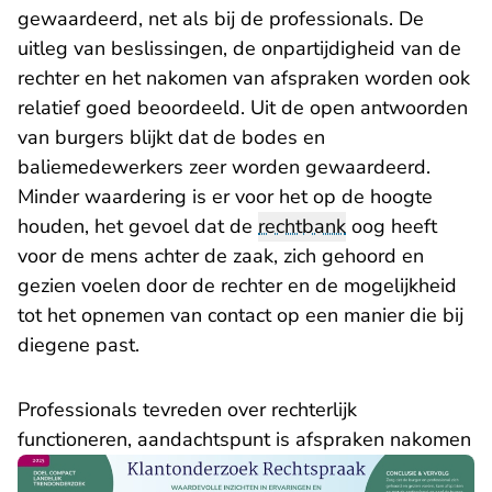
gewaardeerd, net als bij de professionals. De
uitleg van beslissingen, de onpartijdigheid van de
rechter en het nakomen van afspraken worden ook
relatief goed beoordeeld. Uit de open antwoorden
van burgers blijkt dat de bodes en
baliemedewerkers zeer worden gewaardeerd.
Minder waardering is er voor het op de hoogte
houden, het gevoel dat de
rechtbank
oog heeft
voor de mens achter de zaak, zich gehoord en
gezien voelen door de rechter en de mogelijkheid
tot het opnemen van contact op een manier die bij
diegene past.
Professionals tevreden over rechterlijk
functioneren, aandachtspunt is afspraken nakomen