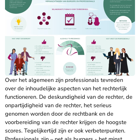
Over het algemeen zijn professionals tevreden
over de inhoudelijke aspecten van het rechterlijk
functioneren. De deskundigheid van de rechter, de
onpartijdigheid van de rechter, het serieus
genomen worden door de rechtbank en de
voorbereiding van de rechter krijgen de hoogste
scores. Tegelijkertijd zijn er ook verbeterpunten.
Professionals zijn – net als burgers - het minst