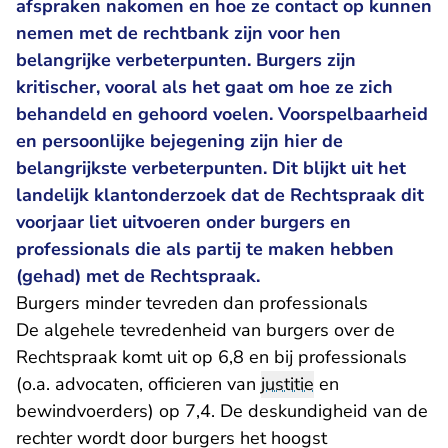
afspraken nakomen en hoe ze contact op kunnen
nemen met de rechtbank zijn voor hen
belangrijke verbeterpunten. Burgers zijn
kritischer, vooral als het gaat om hoe ze zich
behandeld en gehoord voelen. Voorspelbaarheid
en persoonlijke bejegening zijn hier de
belangrijkste verbeterpunten. Dit blijkt uit het
landelijk klantonderzoek dat de Rechtspraak dit
voorjaar liet uitvoeren onder burgers en
professionals die als partij te maken hebben
(gehad) met de Rechtspraak.
Burgers minder tevreden dan professionals
De algehele tevredenheid van burgers over de
Rechtspraak komt uit op 6,8 en bij professionals
(o.a. advocaten, officieren van
justitie
en
bewindvoerders) op 7,4. De deskundigheid van de
rechter wordt door burgers het hoogst