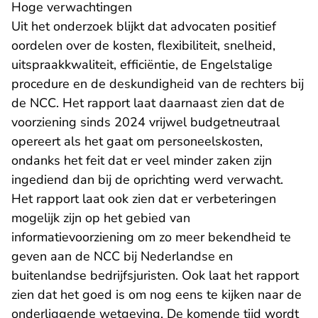
Hoge verwachtingen
Uit het onderzoek blijkt dat advocaten positief
oordelen over de kosten, flexibiliteit, snelheid,
uitspraakkwaliteit, efficiëntie, de Engelstalige
procedure en de deskundigheid van de rechters bij
de NCC. Het rapport laat daarnaast zien dat de
voorziening sinds 2024 vrijwel budgetneutraal
opereert als het gaat om personeelskosten,
ondanks het feit dat er veel minder zaken zijn
ingediend dan bij de oprichting werd verwacht.
Het rapport laat ook zien dat er verbeteringen
mogelijk zijn op het gebied van
informatievoorziening om zo meer bekendheid te
geven aan de NCC bij Nederlandse en
buitenlandse bedrijfsjuristen. Ook laat het rapport
zien dat het goed is om nog eens te kijken naar de
onderliggende wetgeving. De komende tijd wordt