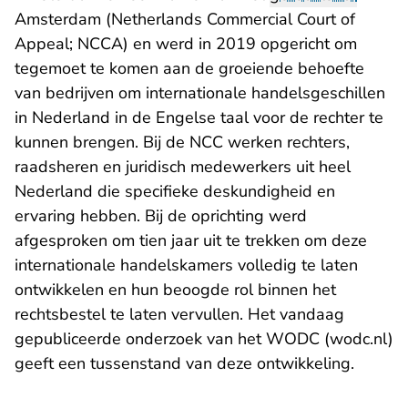
Amsterdam (Netherlands Commercial Court of
Appeal; NCCA) en werd in 2019 opgericht om
tegemoet te komen aan de groeiende behoefte
van bedrijven om internationale handelsgeschillen
in Nederland in de Engelse taal voor de rechter te
kunnen brengen. Bij de NCC werken rechters,
raadsheren en juridisch medewerkers uit heel
Nederland die specifieke deskundigheid en
ervaring hebben. Bij de oprichting werd
afgesproken om tien jaar uit te trekken om deze
internationale handelskamers volledig te laten
ontwikkelen en hun beoogde rol binnen het
rechtsbestel te laten vervullen. Het vandaag
- 
gepubliceerde
onderzoek van het WODC (wodc.nl)
geeft een tussenstand van deze ontwikkeling.