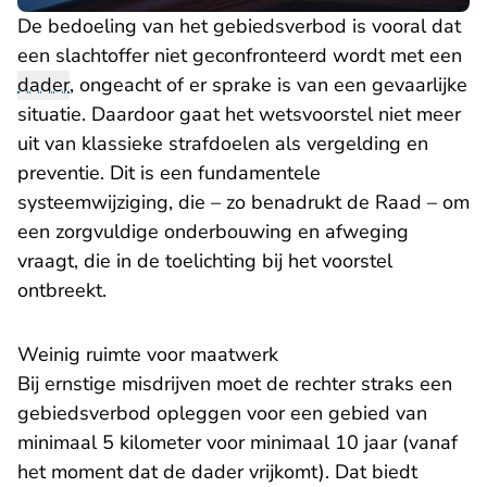
De bedoeling van het gebiedsverbod is vooral dat
een slachtoffer niet geconfronteerd wordt met een
dader
, ongeacht of er sprake is van een gevaarlijke
situatie. Daardoor gaat het wetsvoorstel niet meer
uit van klassieke strafdoelen als vergelding en
preventie. Dit is een fundamentele
systeemwijziging, die – zo benadrukt de Raad – om
een zorgvuldige onderbouwing en afweging
vraagt, die in de toelichting bij het voorstel
ontbreekt.
Weinig ruimte voor maatwerk
Bij ernstige misdrijven moet de rechter straks een
gebiedsverbod opleggen voor een gebied van
minimaal 5 kilometer voor minimaal 10 jaar (vanaf
het moment dat de dader vrijkomt). Dat biedt