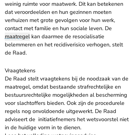
weinig ruimte voor maatwerk. Dit kan betekenen
dat veroordeelden en hun gezinnen moeten
verhuizen met grote gevolgen voor hun werk,
contact met familie en hun sociale leven. De
maatregel
kan daarmee de resocialisatie
belemmeren en het recidiverisico verhogen, stelt
de Raad.
Vraagtekens
De Raad stelt vraagtekens bij de noodzaak van de
maatregel, omdat bestaande strafrechtelijke en
bestuursrechtelijke mogelijkheden al bescherming
voor slachtoffers bieden. Ook zijn de procedurele
regels nog onvoldoende uitgewerkt. De Raad
adviseert de initiatiefnemers het wetsvoorstel niet
in de huidige vorm in te dienen.