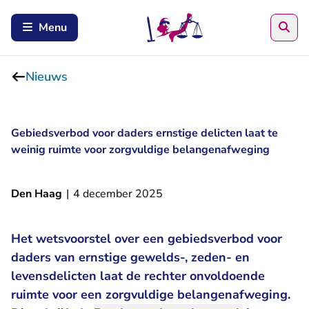
Zoe
Menu
Nieuws
Gebiedsverbod voor daders ernstige delicten laat te
weinig ruimte voor zorgvuldige belangenafweging
Den Haag
|
4 december 2025
Het wetsvoorstel over een gebiedsverbod voor
daders van ernstige gewelds-, zeden- en
levensdelicten laat de rechter onvoldoende
ruimte voor een zorgvuldige belangenafweging.