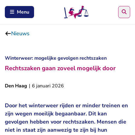
Zoe
Menu
Nieuws
Winterweer: mogelijke gevolgen rechtszaken
Rechtszaken gaan zoveel mogelijk door
Den Haag
|
6 januari 2026
Door het winterweer rijden er minder treinen en
zijn wegen moeilijk begaanbaar. Dit kan
gevolgen hebben voor rechtszaken. Mensen die
niet in staat zijn aanwezig te zijn bij hun