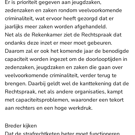
Er is prioriteit gegeven aan jeugdzaken,
zedenzaken en zaken rondom veelvoorkomende
criminaliteit, wat ervoor heeft gezorgd dat er
jaarlijks meer zaken worden afgehandeld.
Net als de Rekenkamer ziet de Rechtspraak dat
ondanks deze inzet er meer moet gebeuren.
Daarom zal er ook het komende jaar de benodigde
capaciteit worden ingezet om de doorlooptijden in
zedenzaken, jeugdzaken en zaken die gaan over
veelvoorkomende criminaliteit, verder terug te
brengen. Daarbij geldt wel de kanttekening dat de
Rechtspraak, net als andere organisaties, kampt
met capaciteitsproblemen, waaronder een tekort
aan rechters en een hoge werkdruk.
Breder kijken
Dat de strafrechtketen beter moet functioneren,