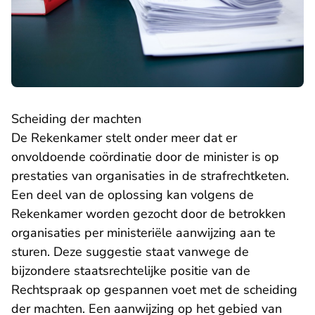
Scheiding der machten
De Rekenkamer stelt onder meer dat er
onvoldoende coördinatie door de minister is op
prestaties van organisaties in de strafrechtketen.
Een deel van de oplossing kan volgens de
Rekenkamer worden gezocht door de betrokken
organisaties per ministeriële aanwijzing aan te
sturen. Deze suggestie staat vanwege de
bijzondere staatsrechtelijke positie van de
Rechtspraak op gespannen voet met de scheiding
der machten. Een aanwijzing op het gebied van