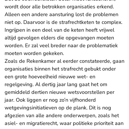
wordt door alle betrokken organisaties erkend.
Alleen een andere aansturing lost de problemen
niet op. Daarvoor is de strafrechtketen te complex.
Ingrijpen in een deel van de keten heeft vrijwel
altijd gevolgen elders die opgevangen moeten
worden. Er zal veel breder naar de problematiek
moeten worden gekeken.
Zoals de Rekenkamer al eerder constateerde, gaan
organisaties binnen het strafrecht gebukt onder
een grote hoeveelheid nieuwe wet- en
regelgeving. Al dertig jaar lang gaat het om
gemiddeld dertien nieuwe wetsvoorstellen per
jaar. Ook liggen er nog zo’n vijfhonderd
wetgevingsinitiatieven op de plank. Dit is nog
afgezien van alle andere onderwerpen, zoals het
asiel- en migratierecht, waar politieke prioriteit aan