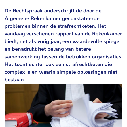
De Rechtspraak onderschrijft de door de
Algemene Rekenkamer geconstateerde
problemen binnen de strafrechtketen. Het
vandaag verschenen rapport van de Rekenkamer
biedt,
net als vorig jaar
, een waardevolle spiegel
en benadrukt het belang van betere
samenwerking tussen de betrokken organisaties.
Het toont echter ook een strafrechtketen die
complex is en waarin simpele oplossingen niet
bestaan.