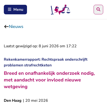
Zoe
Menu
Nieuws
Laatst gewijzigd op:
8 juni 2026 om 17:22
Rekenkamerrapport: Rechtspraak onderschrijft
problemen strafrechtketen
Breed en onafhankelijk onderzoek nodig,
met aandacht voor invloed nieuwe
wetgeving
Den Haag
|
20 mei 2026