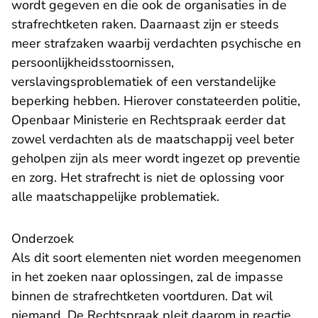
wordt gegeven en die ook de organisaties in de
strafrechtketen raken. Daarnaast zijn er steeds
meer strafzaken waarbij verdachten psychische en
persoonlijkheidsstoornissen,
verslavingsproblematiek of een verstandelijke
beperking hebben. Hierover constateerden
politie,
Openbaar Ministerie en Rechtspraak
eerder dat
zowel verdachten als de maatschappij veel beter
geholpen zijn als meer wordt ingezet op preventie
en zorg. Het strafrecht is niet de oplossing voor
alle maatschappelijke problematiek.
Onderzoek
Als dit soort elementen niet worden meegenomen
in het zoeken naar oplossingen, zal de impasse
binnen de strafrechtketen voortduren. Dat wil
niemand. De Rechtspraak pleit daarom in reactie