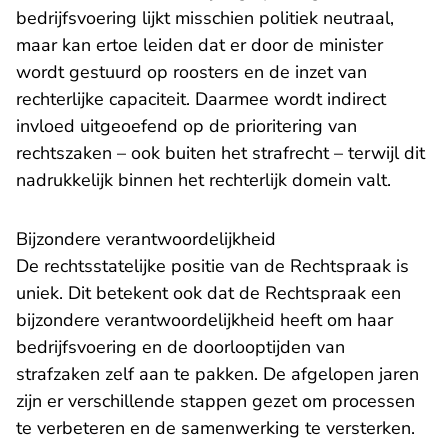
bedrijfsvoering lijkt misschien politiek neutraal,
maar kan ertoe leiden dat er door de minister
wordt gestuurd op roosters en de inzet van
rechterlijke capaciteit. Daarmee wordt indirect
invloed uitgeoefend op de prioritering van
rechtszaken – ook buiten het strafrecht – terwijl dit
nadrukkelijk binnen het rechterlijk domein valt.
Bijzondere verantwoordelijkheid
De rechtsstatelijke positie van de Rechtspraak is
uniek. Dit betekent ook dat de Rechtspraak een
bijzondere verantwoordelijkheid heeft om haar
bedrijfsvoering en de doorlooptijden van
strafzaken zelf aan te pakken. De afgelopen jaren
zijn er verschillende stappen gezet om processen
te verbeteren en de samenwerking te versterken.