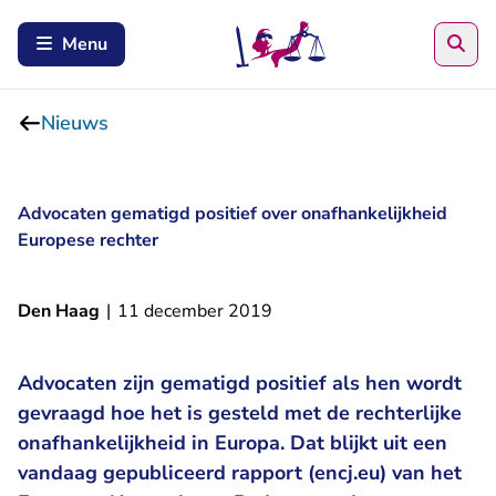
Zoe
Menu
Nieuws
Advocaten gematigd positief over onafhankelijkheid
Europese rechter
Den Haag
|
11 december 2019
Advocaten zijn gematigd positief als hen wordt
gevraagd hoe het is gesteld met de rechterlijke
onafhankelijkheid in Europa. Dat blijkt uit een
vandaag gepubliceerd rapport (encj.eu) van het