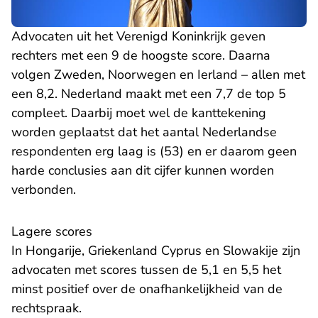
Advocaten uit het Verenigd Koninkrijk geven
rechters met een 9 de hoogste score. Daarna
volgen Zweden, Noorwegen en Ierland – allen met
een 8,2. Nederland maakt met een 7,7 de top 5
compleet. Daarbij moet wel de kanttekening
worden geplaatst dat het aantal Nederlandse
respondenten erg laag is (53) en er daarom geen
harde conclusies aan dit cijfer kunnen worden
verbonden.
Lagere scores
In Hongarije, Griekenland Cyprus en Slowakije zijn
advocaten met scores tussen de 5,1 en 5,5 het
minst positief over de onafhankelijkheid van de
rechtspraak.