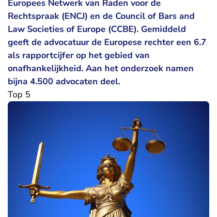
Europees Netwerk van Raden voor de
Rechtspraak (ENCJ) en de Council of Bars and
Law Societies of Europe (CCBE). Gemiddeld
geeft de advocatuur de Europese rechter een 6.7
als rapportcijfer op het gebied van
onafhankelijkheid. Aan het onderzoek namen
bijna 4.500 advocaten deel.
Top 5