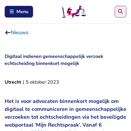
Zoe
Menu
Nieuws
Digitaal indienen gemeenschappelijk verzoek
echtscheiding binnenkort mogelijk
Utrecht
|
5 oktober 2023
Het is voor advocaten binnenkort mogelijk om
digitaal te communiceren in gemeenschappelijke
verzoeken tot echtscheidingen via het beveiligde
webportaal ‘Mijn Rechtspraak’. Vanaf 6