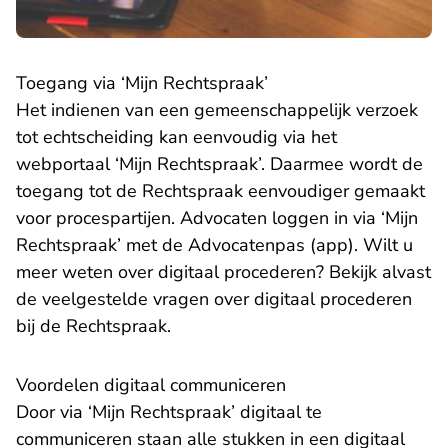
Toegang via ‘Mijn Rechtspraak’
Het indienen van een gemeenschappelijk verzoek
tot echtscheiding kan eenvoudig via het
webportaal ‘Mijn Rechtspraak’. Daarmee wordt de
toegang tot de Rechtspraak eenvoudiger gemaakt
voor procespartijen. Advocaten loggen in via ‘Mijn
Rechtspraak’ met de Advocatenpas (app). Wilt u
meer weten over digitaal procederen? Bekijk alvast
de veelgestelde vragen
over digitaal procederen
bij de Rechtspraak.
Voordelen digitaal communiceren
Door via ‘Mijn Rechtspraak’ digitaal te
communiceren staan alle stukken in een digitaal