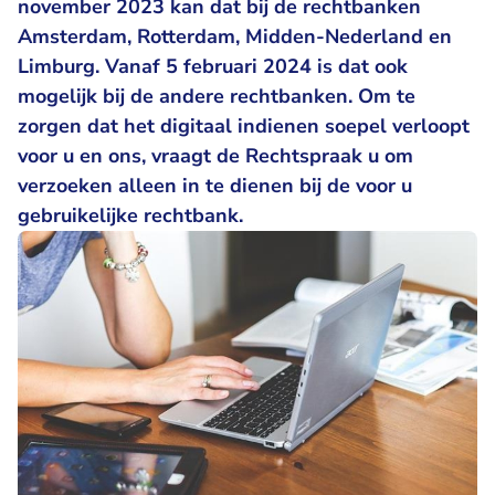
november 2023 kan dat bij de rechtbanken
Amsterdam, Rotterdam, Midden-Nederland en
Limburg. Vanaf 5 februari 2024 is dat ook
mogelijk bij de andere rechtbanken. Om te
zorgen dat het digitaal indienen soepel verloopt
voor u en ons, vraagt de Rechtspraak u om
verzoeken alleen in te dienen bij de voor u
gebruikelijke rechtbank.