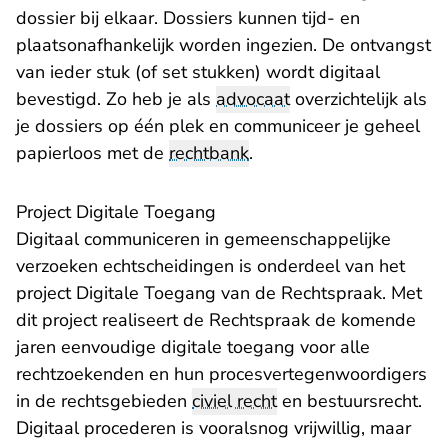
dossier bij elkaar. Dossiers kunnen tijd- en
plaatsonafhankelijk worden ingezien. De ontvangst
van ieder stuk (of set stukken) wordt digitaal
bevestigd. Zo heb je als
advocaat
overzichtelijk als
je dossiers op één plek en communiceer je geheel
papierloos met de
rechtbank
.
Project Digitale Toegang
Digitaal communiceren in gemeenschappelijke
verzoeken echtscheidingen is onderdeel van
het
project Digitale Toegang van de Rechtspraak
. Met
dit project realiseert de Rechtspraak de komende
jaren eenvoudige digitale toegang voor alle
rechtzoekenden en hun procesvertegenwoordigers
in de rechtsgebieden
civiel recht
en bestuursrecht.
Digitaal procederen is vooralsnog vrijwillig, maar