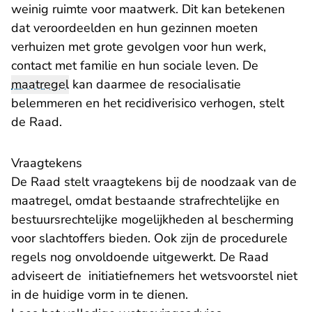
weinig ruimte voor maatwerk. Dit kan betekenen
dat veroordeelden en hun gezinnen moeten
verhuizen met grote gevolgen voor hun werk,
contact met familie en hun sociale leven. De
maatregel
kan daarmee de resocialisatie
belemmeren en het recidiverisico verhogen, stelt
de Raad.
Vraagtekens
De Raad stelt vraagtekens bij de noodzaak van de
maatregel, omdat bestaande strafrechtelijke en
bestuursrechtelijke mogelijkheden al bescherming
voor slachtoffers bieden. Ook zijn de procedurele
regels nog onvoldoende uitgewerkt. De Raad
adviseert de initiatiefnemers het wetsvoorstel niet
in de huidige vorm in te dienen.