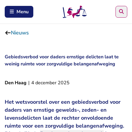
Zoe
Menu
Nieuws
Gebiedsverbod voor daders ernstige delicten laat te
weinig ruimte voor zorgvuldige belangenafweging
Den Haag
|
4 december 2025
Het wetsvoorstel over een gebiedsverbod voor
daders van ernstige gewelds-, zeden- en
levensdelicten laat de rechter onvoldoende
ruimte voor een zorgvuldige belangenafweging.