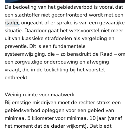
De bedoeling van het gebiedsverbod is vooral dat
een slachtoffer niet geconfronteerd wordt met een
dader
, ongeacht of er sprake is van een gevaarlijke
situatie. Daardoor gaat het wetsvoorstel niet meer
uit van klassieke strafdoelen als vergelding en
preventie. Dit is een fundamentele
systeemwijziging, die – zo benadrukt de Raad – om
een zorgvuldige onderbouwing en afweging
vraagt, die in de toelichting bij het voorstel
ontbreekt.
Weinig ruimte voor maatwerk
Bij ernstige misdrijven moet de rechter straks een
gebiedsverbod opleggen voor een gebied van
minimaal 5 kilometer voor minimaal 10 jaar (vanaf
het moment dat de dader vrijkomt). Dat biedt