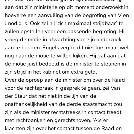
aan dat zijn ministerie op dit moment onderzoekt in
hoeverre een aanvulling van de begroting van V en
J nodig is. Ook zei hij ‘zich maximaal strijdbaar’ te
zullen opstellen voor een passende begroting. Hij
vroeg de motie in afwachting van zijn onderzoek
aan te houden. Engels zegde dit niet toe, maar wel
nog naar de motie te willen kijken. Hij gaf aan dat
de motie juist bedoeld is de minister te steunen in
zijn strijd in het kabinet om extra geld.
Over de oproep aan de minister om over de Raad
voor de rechtspraak in gesprek te gaan, zei Van
der Steur dat het niet in de lijn van de
onafhankelijkheid van de derde staatsmacht zou
zijn als de minister rechtstreeks in contact treedt
met rechtbanken en gerechtshoven. ‘Als er
klachten zijn over het contact tussen de Raad en