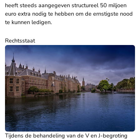
heeft steeds aangegeven structureel 50 miljoen
euro extra nodig te hebben om de ernstigste nood
te kunnen ledigen.
Rechtsstaat
Tijdens de behandeling van de V en J-begroting