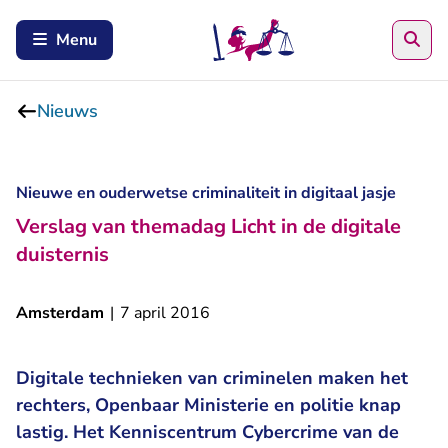
Zoe
Menu
Nieuws
Nieuwe en ouderwetse criminaliteit in digitaal jasje
Verslag van themadag Licht in de digitale
duisternis
Amsterdam
|
7 april 2016
Digitale technieken van criminelen maken het
rechters, Openbaar Ministerie en politie knap
lastig. Het Kenniscentrum Cybercrime van de