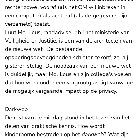
rechter zowel vooraf (als het OM wil inbreken in
een computer) als achteraf (als de gegevens zijn
verzameld) toetst.
Luut Mol Lous, raadadviseur bij het ministerie van
Veiligheid en Justitie, is een van de architecten van
de nieuwe wet. 'De bestaande
opsporingsbevoegdheden schieten tekort', zei hij
gisteren stellig. De noodzaak van een nieuwe wet
is duidelijk, maar Mol Lous en zijn collega's voelen
dat hun werk onder een vergrootglas ligt vanwege
de mogelijk vergaande impact op de privacy.
Darkweb
De rest van de middag stond in het teken van het
delen van praktische kennis. Hoe wordt
kinderporno bestreden op het
darkweb
? Wat zijn