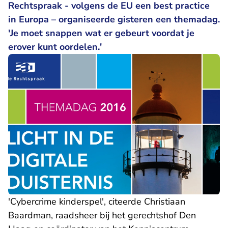
Rechtspraak - volgens de EU een best practice
in Europa – organiseerde gisteren een themadag.
'Je moet snappen wat er gebeurt voordat je
erover kunt oordelen.'
'Cybercrime kinderspel', citeerde Christiaan
Baardman, raadsheer bij het gerechtshof Den