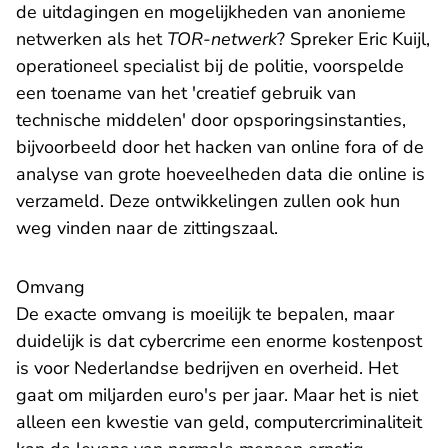
de uitdagingen en mogelijkheden van anonieme
netwerken als het
TOR-netwerk
? Spreker Eric Kuijl,
operationeel specialist bij de politie, voorspelde
een toename van het 'creatief gebruik van
technische middelen' door opsporingsinstanties,
bijvoorbeeld door het hacken van online fora of de
analyse van grote hoeveelheden data die online is
verzameld. Deze ontwikkelingen zullen ook hun
weg vinden naar de zittingszaal.
Omvang
De exacte omvang is moeilijk te bepalen, maar
duidelijk is dat cybercrime een enorme kostenpost
is voor Nederlandse bedrijven en overheid. Het
gaat om miljarden euro's per jaar. Maar het is niet
alleen een kwestie van geld, computercriminaliteit