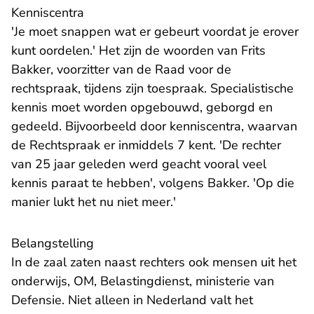
Kenniscentra
'Je moet snappen wat er gebeurt voordat je erover
kunt oordelen.' Het zijn de woorden van Frits
Bakker, voorzitter van de Raad voor de
rechtspraak, tijdens zijn toespraak. Specialistische
kennis moet worden opgebouwd, geborgd en
gedeeld. Bijvoorbeeld door kenniscentra, waarvan
de Rechtspraak er inmiddels 7 kent. 'De rechter
van 25 jaar geleden werd geacht vooral veel
kennis paraat te hebben', volgens Bakker. 'Op die
manier lukt het nu niet meer.'
Belangstelling
In de zaal zaten naast rechters ook mensen uit het
onderwijs, OM, Belastingdienst, ministerie van
Defensie. Niet alleen in Nederland valt het