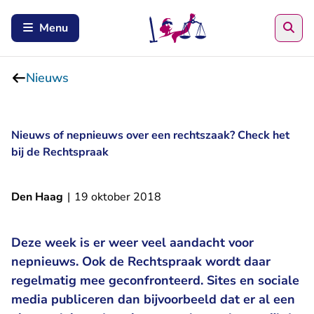
Zoe
Menu
Nieuws
Nieuws of nepnieuws over een rechtszaak? Check het
bij de Rechtspraak
Den Haag
|
19 oktober 2018
Deze week is er weer veel aandacht voor
nepnieuws. Ook de Rechtspraak wordt daar
regelmatig mee geconfronteerd. Sites en sociale
media publiceren dan bijvoorbeeld dat er al een