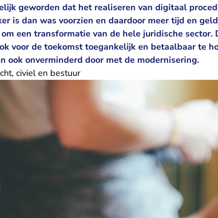
elijk geworden dat het realiseren van digitaal proce
r is dan was voorzien en daardoor meer tijd en geld
t om een transformatie van de hele juridische sector. 
ok voor de toekomst toegankelijk en betaalbaar te h
n ook onverminderd door met de modernisering.
cht, civiel en bestuur