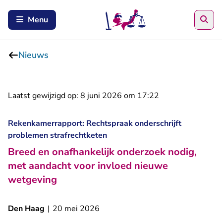
Zoe
Menu
Nieuws
Laatst gewijzigd op:
8 juni 2026 om 17:22
Rekenkamerrapport: Rechtspraak onderschrijft
problemen strafrechtketen
Breed en onafhankelijk onderzoek nodig,
met aandacht voor invloed nieuwe
wetgeving
Den Haag
|
20 mei 2026