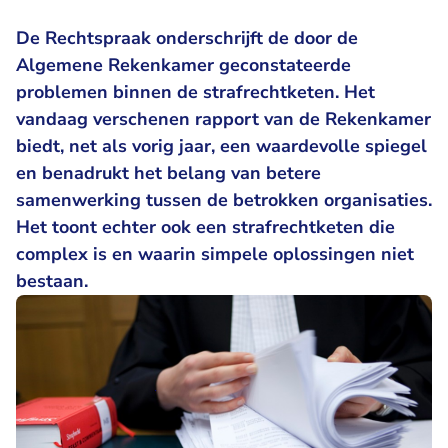
De Rechtspraak onderschrijft de door de
Algemene Rekenkamer geconstateerde
problemen binnen de strafrechtketen. Het
vandaag verschenen rapport van de Rekenkamer
biedt,
net als vorig jaar
, een waardevolle spiegel
en benadrukt het belang van betere
samenwerking tussen de betrokken organisaties.
Het toont echter ook een strafrechtketen die
complex is en waarin simpele oplossingen niet
bestaan.