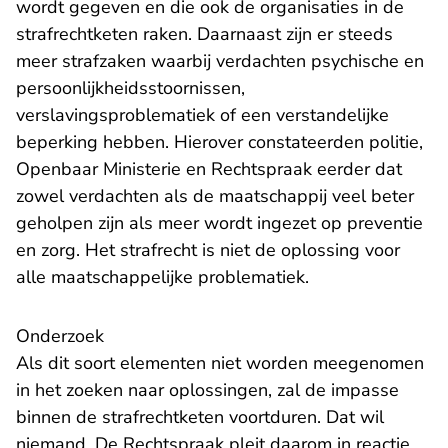
wordt gegeven en die ook de organisaties in de
strafrechtketen raken. Daarnaast zijn er steeds
meer strafzaken waarbij verdachten psychische en
persoonlijkheidsstoornissen,
verslavingsproblematiek of een verstandelijke
beperking hebben. Hierover constateerden
politie,
Openbaar Ministerie en Rechtspraak
eerder dat
zowel verdachten als de maatschappij veel beter
geholpen zijn als meer wordt ingezet op preventie
en zorg. Het strafrecht is niet de oplossing voor
alle maatschappelijke problematiek.
Onderzoek
Als dit soort elementen niet worden meegenomen
in het zoeken naar oplossingen, zal de impasse
binnen de strafrechtketen voortduren. Dat wil
niemand. De Rechtspraak pleit daarom in reactie