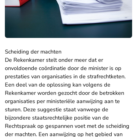
Scheiding der machten
De Rekenkamer stelt onder meer dat er
onvoldoende coördinatie door de minister is op
prestaties van organisaties in de strafrechtketen.
Een deel van de oplossing kan volgens de
Rekenkamer worden gezocht door de betrokken
organisaties per ministeriële aanwijzing aan te
sturen. Deze suggestie staat vanwege de
bijzondere staatsrechtelijke positie van de
Rechtspraak op gespannen voet met de scheiding
der machten. Een aanwijzing op het gebied van