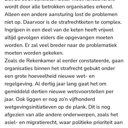
wordt door alle betrokken organisaties erkend.
Alleen een andere aansturing lost de problemen
niet op. Daarvoor is de strafrechtketen te complex.
Ingrijpen in een deel van de keten heeft vrijwel
altijd gevolgen elders die opgevangen moeten
worden. Er zal veel breder naar de problematiek
moeten worden gekeken.
Zoals de Rekenkamer al eerder constateerde, gaan
organisaties binnen het strafrecht gebukt onder
een grote hoeveelheid nieuwe wet- en
regelgeving. Al dertig jaar lang gaat het om
gemiddeld dertien nieuwe wetsvoorstellen per
jaar. Ook liggen er nog zo’n vijfhonderd
wetgevingsinitiatieven op de plank. Dit is nog
afgezien van alle andere onderwerpen, zoals het
asiel- en migratierecht, waar politieke prioriteit aan