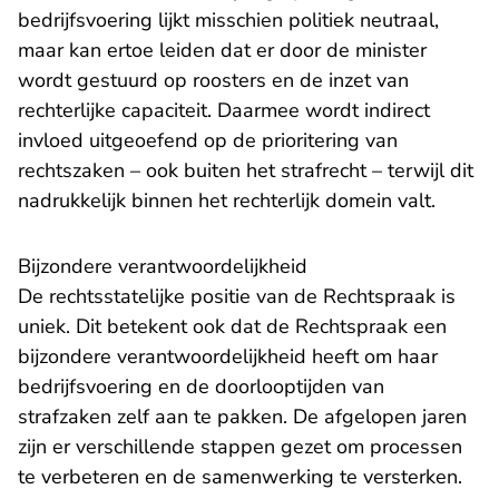
bedrijfsvoering lijkt misschien politiek neutraal,
maar kan ertoe leiden dat er door de minister
wordt gestuurd op roosters en de inzet van
rechterlijke capaciteit. Daarmee wordt indirect
invloed uitgeoefend op de prioritering van
rechtszaken – ook buiten het strafrecht – terwijl dit
nadrukkelijk binnen het rechterlijk domein valt.
Bijzondere verantwoordelijkheid
De rechtsstatelijke positie van de Rechtspraak is
uniek. Dit betekent ook dat de Rechtspraak een
bijzondere verantwoordelijkheid heeft om haar
bedrijfsvoering en de doorlooptijden van
strafzaken zelf aan te pakken. De afgelopen jaren
zijn er verschillende stappen gezet om processen
te verbeteren en de samenwerking te versterken.