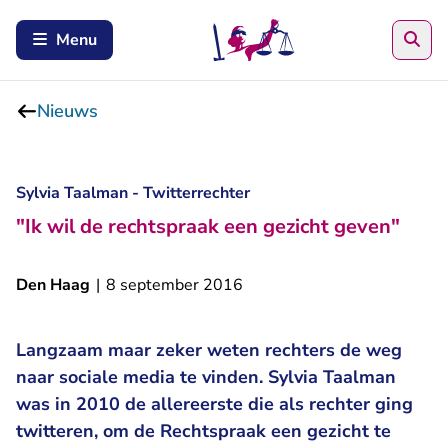
Zoe
Menu
Nieuws
Sylvia Taalman - Twitterrechter
"Ik wil de rechtspraak een gezicht geven"
Den Haag
|
8 september 2016
Langzaam maar zeker weten rechters de weg
naar sociale media te vinden. Sylvia Taalman
was in 2010 de allereerste die als rechter ging
twitteren, om de Rechtspraak een gezicht te