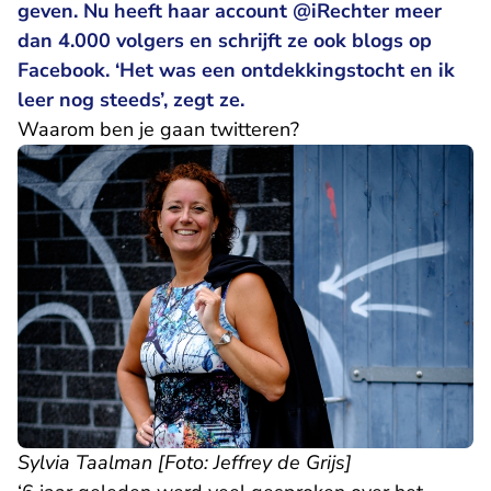
geven. Nu heeft haar account @iRechter meer
dan 4.000 volgers en schrijft ze ook blogs op
Facebook. ‘Het was een ontdekkingstocht en ik
leer nog steeds’, zegt ze.
Waarom ben je gaan twitteren?
Sylvia Taalman [Foto: Jeffrey de Grijs]