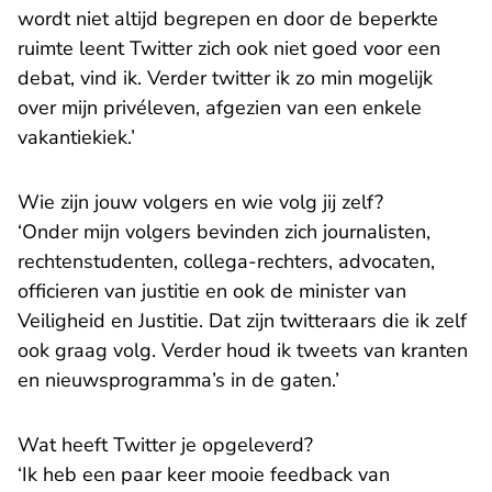
wordt niet altijd begrepen en door de beperkte
ruimte leent Twitter zich ook niet goed voor een
debat, vind ik. Verder twitter ik zo min mogelijk
over mijn privéleven, afgezien van een enkele
vakantiekiek.’
Wie zijn jouw volgers en wie volg jij zelf?
‘Onder mijn volgers bevinden zich journalisten,
rechtenstudenten, collega-rechters, advocaten,
officieren van justitie en ook de minister van
Veiligheid en Justitie. Dat zijn twitteraars die ik zelf
ook graag volg. Verder houd ik tweets van kranten
en nieuwsprogramma’s in de gaten.’
Wat heeft Twitter je opgeleverd?
‘Ik heb een paar keer mooie feedback van