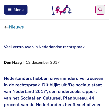
Zoe
Menu
Nieuws
Veel vertrouwen in Nederlandse rechtspraak
Den Haag
|
12 december 2017
Nederlanders hebben onverminderd vertrouwen
in de rechtspraak. Dit blijkt uit 'De sociale staat
van Nederland 2017', een onderzoeksrapport
van het Sociaal en Cultureel Planbureau. 44
procent van de Nederlanders heeft veel of zeer