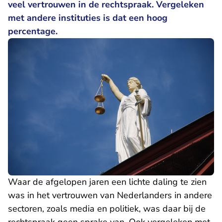
veel vertrouwen in de rechtspraak. Vergeleken
met andere instituties is dat een hoog
percentage.
Waar de afgelopen jaren een lichte daling te zien
was in het vertrouwen van Nederlanders in andere
sectoren, zoals media en politiek, was daar bij de