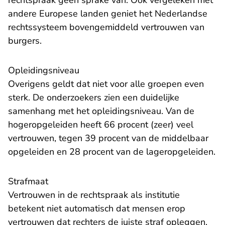
rechtspraak geen sprake van. Ook vergeleken met
andere Europese landen geniet het Nederlandse
rechtssysteem bovengemiddeld vertrouwen van
burgers.
Opleidingsniveau
Overigens geldt dat niet voor alle groepen even
sterk. De onderzoekers zien een duidelijke
samenhang met het opleidingsniveau. Van de
hogeropgeleiden heeft 66 procent (zeer) veel
vertrouwen, tegen 39 procent van de middelbaar
opgeleiden en 28 procent van de lageropgeleiden.
Strafmaat
Vertrouwen in de rechtspraak als institutie
betekent niet automatisch dat mensen erop
vertrouwen dat rechters de juiste straf opleggen.