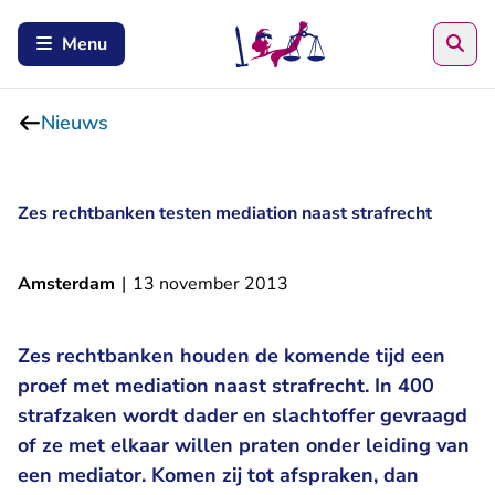
Zoe
Menu
Nieuws
Zes rechtbanken testen mediation naast strafrecht
Amsterdam
|
13 november 2013
Zes rechtbanken houden de komende tijd een
proef met mediation naast strafrecht. In 400
strafzaken wordt dader en slachtoffer gevraagd
of ze met elkaar willen praten onder leiding van
een mediator. Komen zij tot afspraken, dan