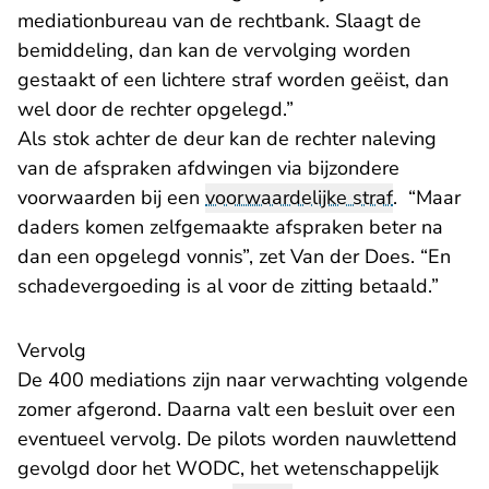
mediationbureau van de rechtbank. Slaagt de
bemiddeling, dan kan de vervolging worden
gestaakt of een lichtere straf worden geëist, dan
wel door de rechter opgelegd.”
Als stok achter de deur kan de rechter naleving
van de afspraken afdwingen via bijzondere
voorwaarden bij een
voorwaardelijke straf
. “Maar
daders komen zelfgemaakte afspraken beter na
dan een opgelegd vonnis”, zet Van der Does. “En
schadevergoeding is al voor de zitting betaald.”
Vervolg
De 400 mediations zijn naar verwachting volgende
zomer afgerond. Daarna valt een besluit over een
eventueel vervolg. De pilots worden nauwlettend
gevolgd door het WODC, het wetenschappelijk