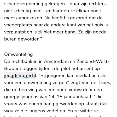
schadevergoeding gekregen – daar zijn rechters
niet scheutig mee - en hadden ze elkaar nooit
meer aangekeken. Nu heeft hij gezorgd dat de
voederplaats naar de andere kant van het huis is
verplaatst en is zij niet meer bang. Ze zijn goede
buren geworden.”
Omwenteling
De rechtbanken in Amsterdam en Zeeland-West-
Brabant leggen tijdens de pilot het accent op
jeugdstrafrecht
. “Bij jongeren kan mediation echt
voor een omwenteling zorgen”, zegt Van der Does,
die de beroving van een oude vrouw door een
groepje jongens van 14, 15 jaar aanhaalt. “Die
vrouw was enorm bang geworden op straat, dat
wou ze die jongens vertellen. En ze wilde ze