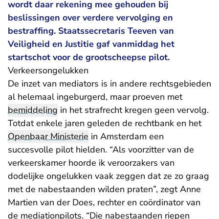
wordt daar rekening mee gehouden bij
beslissingen over verdere vervolging en
bestraffing. Staatssecretaris Teeven van
Veiligheid en Justitie gaf vanmiddag het
startschot voor de grootscheepse pilot.
Verkeersongelukken
De inzet van mediators is in andere rechtsgebieden
al helemaal ingeburgerd, maar proeven met
bemiddeling
in het strafrecht kregen geen vervolg.
Totdat enkele jaren geleden de rechtbank en het
Openbaar Ministerie
in Amsterdam een
succesvolle pilot hielden. “Als voorzitter van de
verkeerskamer hoorde ik veroorzakers van
dodelijke ongelukken vaak zeggen dat ze zo graag
met de nabestaanden wilden praten”, zegt Anne
Martien van der Does, rechter en coördinator van
de mediationpilots. “Die nabestaanden riepen