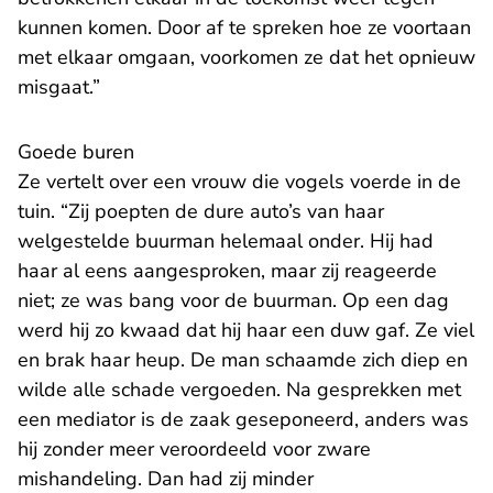
kunnen komen. Door af te spreken hoe ze voortaan
met elkaar omgaan, voorkomen ze dat het opnieuw
misgaat.”
Goede buren
Ze vertelt over een vrouw die vogels voerde in de
tuin. “Zij poepten de dure auto’s van haar
welgestelde buurman helemaal onder. Hij had
haar al eens aangesproken, maar zij reageerde
niet; ze was bang voor de buurman. Op een dag
werd hij zo kwaad dat hij haar een duw gaf. Ze viel
en brak haar heup. De man schaamde zich diep en
wilde alle schade vergoeden. Na gesprekken met
een mediator is de zaak geseponeerd, anders was
hij zonder meer veroordeeld voor zware
mishandeling. Dan had zij minder