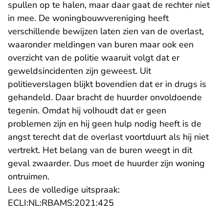
spullen op te halen, maar daar gaat de rechter niet
in mee. De woningbouwvereniging heeft
verschillende bewijzen laten zien van de overlast,
waaronder meldingen van buren maar ook een
overzicht van de politie waaruit volgt dat er
geweldsincidenten zijn geweest. Uit
politieverslagen blijkt bovendien dat er in drugs is
gehandeld. Daar bracht de huurder onvoldoende
tegenin. Omdat hij volhoudt dat er geen
problemen zijn en hij geen hulp nodig heeft is de
angst terecht dat de overlast voortduurt als hij niet
vertrekt. Het belang van de buren weegt in dit
geval zwaarder. Dus moet de huurder zijn woning
ontruimen.
Lees de volledige uitspraak:
- U verlaat Rechtspraak.nl
ECLI:NL:RBAMS:2021:425