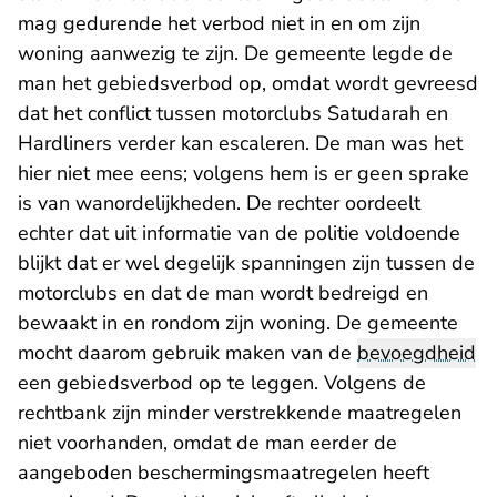
mag gedurende het verbod niet in en om zijn
woning aanwezig te zijn. De gemeente legde de
man het gebiedsverbod op, omdat wordt gevreesd
dat het conflict tussen motorclubs Satudarah en
Hardliners verder kan escaleren. De man was het
hier niet mee eens; volgens hem is er geen sprake
is van wanordelijkheden. De rechter oordeelt
echter dat uit informatie van de politie voldoende
blijkt dat er wel degelijk spanningen zijn tussen de
motorclubs en dat de man wordt bedreigd en
bewaakt in en rondom zijn woning. De gemeente
mocht daarom gebruik maken van de
bevoegdheid
een gebiedsverbod op te leggen. Volgens de
rechtbank zijn minder verstrekkende maatregelen
niet voorhanden, omdat de man eerder de
aangeboden beschermingsmaatregelen heeft