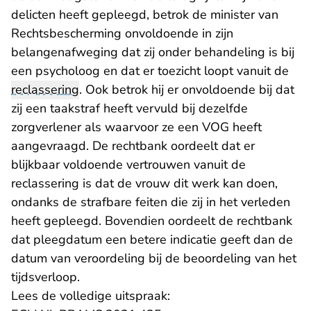
delicten heeft gepleegd, betrok de minister van
Rechtsbescherming onvoldoende in zijn
belangenafweging dat zij onder behandeling is bij
een psycholoog en dat er toezicht loopt vanuit de
reclassering
. Ook betrok hij er onvoldoende bij dat
zij een taakstraf heeft vervuld bij dezelfde
zorgverlener als waarvoor ze een VOG heeft
aangevraagd. De rechtbank oordeelt dat er
blijkbaar voldoende vertrouwen vanuit de
reclassering is dat de vrouw dit werk kan doen,
ondanks de strafbare feiten die zij in het verleden
heeft gepleegd. Bovendien oordeelt de rechtbank
dat pleegdatum een betere indicatie geeft dan de
datum van veroordeling bij de beoordeling van het
tijdsverloop.
Lees de volledige uitspraak: