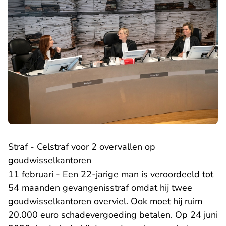
Straf - Celstraf voor 2 overvallen op
goudwisselkantoren
11 februari - Een 22-jarige man is veroordeeld tot
54 maanden gevangenisstraf omdat hij twee
goudwisselkantoren overviel. Ook moet hij ruim
20.000 euro schadevergoeding betalen. Op 24 juni