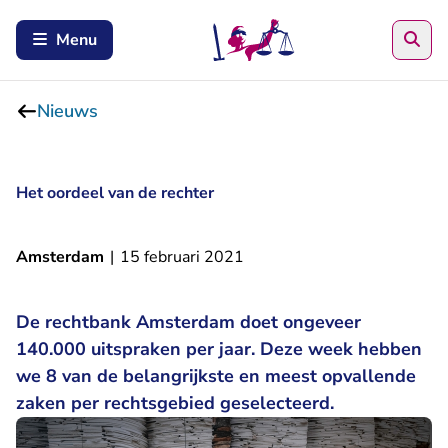
Zoe
Menu
Nieuws
Het oordeel van de rechter
Amsterdam
|
15 februari 2021
De rechtbank Amsterdam doet ongeveer
140.000 uitspraken per jaar. Deze week hebben
we 8 van de belangrijkste en meest opvallende
zaken per rechtsgebied geselecteerd.