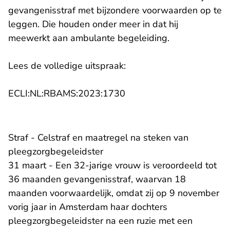
gevangenisstraf met bijzondere voorwaarden op te
leggen. Die houden onder meer in dat hij
meewerkt aan ambulante begeleiding.
Lees de volledige uitspraak:
- U verlaat Rechtspraak.n
ECLI:NL:RBAMS:2023:1730
Straf - Celstraf en maatregel na steken van
pleegzorgbegeleidster
31 maart - Een 32-jarige vrouw is veroordeeld tot
36 maanden gevangenisstraf, waarvan 18
maanden voorwaardelijk, omdat zij op 9 november
vorig jaar in Amsterdam haar dochters
pleegzorgbegeleidster na een ruzie met een