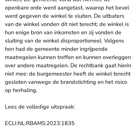
openbare orde werd aangetast, waarop het bevel
werd gegeven de winkel te sluiten. De uitbaters
van de winkel vonden dit niet terecht; de winkel is
hun enige bron van inkomsten en zij vonden de
sluiting van de winkel disproportioneel. Volgens
hen had de gemeente minder ingrijpende
maatregelen kunnen treffen en kunnen overleggen
over andere maatregelen. De rechtbank gaat hierin
niet mee: de burgemeester heeft de winkel terecht
gesloten vanwege de brandstichting en het risico
op herhaling.
Lees de volledige uitspraak:
- U verlaat Rechtspraak.n
ECLI:NL:RBAMS:2023:1835