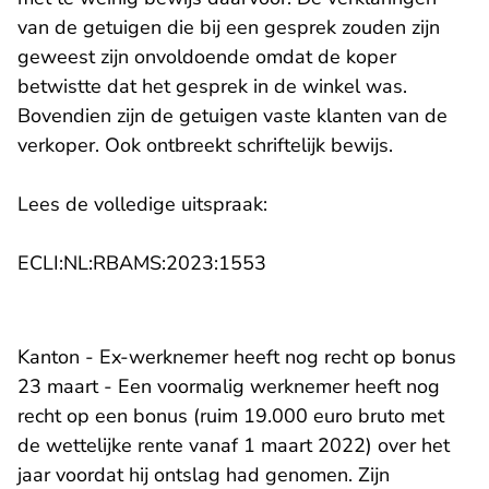
van de getuigen die bij een gesprek zouden zijn
geweest zijn onvoldoende omdat de koper
betwistte dat het gesprek in de winkel was.
Bovendien zijn de getuigen vaste klanten van de
verkoper. Ook ontbreekt schriftelijk bewijs.
Lees de volledige uitspraak:
- U verlaat Rechtspraak.n
ECLI:NL:RBAMS:2023:1553
Kanton - Ex-werknemer heeft nog recht op bonus
23 maart - Een voormalig werknemer heeft nog
recht op een bonus (ruim 19.000 euro bruto met
de wettelijke rente vanaf 1 maart 2022) over het
jaar voordat hij ontslag had genomen. Zijn