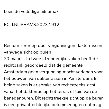
Lees de volledige uitspraak:
- U verlaat Rechtspraak.n
ECLI:NL:RBAMS:2023:1912
Bestuur - Streep door vergunningen dakterrassen
vanwege zicht op buren
20 maart - In twee afzonderlijke zaken heeft de
rechtbank geoordeeld dat de gemeente
Amsterdam geen vergunning mocht verlenen voor
het bouwen van dakterrassen in Amsterdam. In
beide zaken is er sprake van rechtstreeks zicht
vanaf het dakterras op het terras of tuin van de
benedenburen. Dit rechtstreekse zicht op de buren
is een privaatrechtelijke belemmering en dat mag