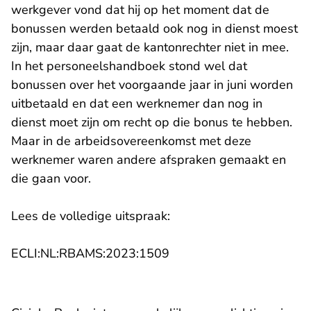
werkgever vond dat hij op het moment dat de
bonussen werden betaald ook nog in dienst moest
zijn, maar daar gaat de kantonrechter niet in mee.
In het personeelshandboek stond wel dat
bonussen over het voorgaande jaar in juni worden
uitbetaald en dat een werknemer dan nog in
dienst moet zijn om recht op die bonus te hebben.
Maar in de arbeidsovereenkomst met deze
werknemer waren andere afspraken gemaakt en
die gaan voor.
Lees de volledige uitspraak:
- U verlaat Rechtspraak.n
ECLI:NL:RBAMS:2023:1509