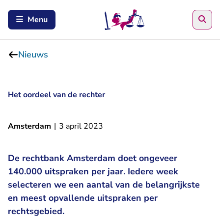
Zoe
Menu
Nieuws
Het oordeel van de rechter
Amsterdam
|
3 april 2023
De rechtbank Amsterdam doet ongeveer
140.000 uitspraken per jaar. Iedere week
selecteren we een aantal van de belangrijkste
en meest opvallende uitspraken per
rechtsgebied.