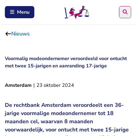
Zoe
Menu
Nieuws
Voormalig modeondernemer veroordeeld voor ontucht
met twee 15-jarigen en aanranding 17-jarige
Amsterdam
|
23 oktober 2024
De rechtbank Amsterdam veroordeelt een 36-
jarige voormalige modeondernemer tot 18
maanden cel, waarvan 8 maanden
voorwaardelijk, voor ontucht met twee 15-jarige