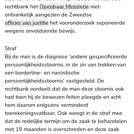
rechtbank het
Openbaar Ministerie
niet-
ontvankelijk aangezien de Zweedse
officier van justitie
het vooronderzoek seponeerde
wegens onvoldoende bewijs.
Straf
Bij de man is de diagnose ‘andere gespecificeerde
persoonlijkheidsstoornis, in de zin van trekken van
een borderline- en narcistische
persoonlijkheidsstoornis’ vastgesteld. De
rechtbank oordeelt dat de man deze stoornis ook
had toen hij de bewezen feiten pleegde en acht
hem daarom enigszins verminderd
toerekeningsvatbaar. Ook weegt in de straf mee
dat de redelijke termijn om de zaak te behandelen
met 19 maanden is overschreden en deze zaak