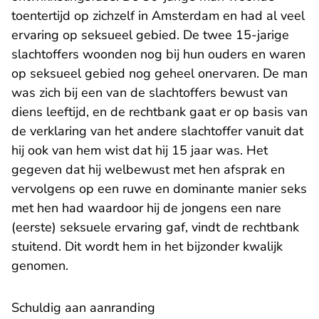
toentertijd op zichzelf in Amsterdam en had al veel
ervaring op seksueel gebied. De twee 15-jarige
slachtoffers woonden nog bij hun ouders en waren
op seksueel gebied nog geheel onervaren. De man
was zich bij een van de slachtoffers bewust van
diens leeftijd, en de rechtbank gaat er op basis van
de verklaring van het andere slachtoffer vanuit dat
hij ook van hem wist dat hij 15 jaar was. Het
gegeven dat hij welbewust met hen afsprak en
vervolgens op een ruwe en dominante manier seks
met hen had waardoor hij de jongens een nare
(eerste) seksuele ervaring gaf, vindt de rechtbank
stuitend. Dit wordt hem in het bijzonder kwalijk
genomen.
Schuldig aan aanranding