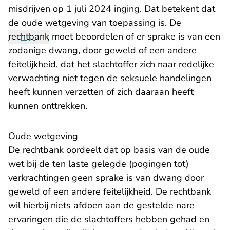
misdrijven op 1 juli 2024 inging. Dat betekent dat
de oude wetgeving van toepassing is. De
rechtbank
moet beoordelen of er sprake is van een
zodanige dwang, door geweld of een andere
feitelijkheid, dat het slachtoffer zich naar redelijke
verwachting niet tegen de seksuele handelingen
heeft kunnen verzetten of zich daaraan heeft
kunnen onttrekken.
Oude wetgeving
De rechtbank oordeelt dat op basis van de oude
wet bij de ten laste gelegde (pogingen tot)
verkrachtingen geen sprake is van dwang door
geweld of een andere feitelijkheid. De rechtbank
wil hierbij niets afdoen aan de gestelde nare
ervaringen die de slachtoffers hebben gehad en