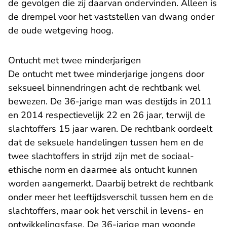
de gevolgen die zij daarvan ondervinden. Alleen is
de drempel voor het vaststellen van dwang onder
de oude wetgeving hoog.
Ontucht met twee minderjarigen
De ontucht met twee minderjarige jongens door
seksueel binnendringen acht de rechtbank wel
bewezen. De 36-jarige man was destijds in 2011
en 2014 respectievelijk 22 en 26 jaar, terwijl de
slachtoffers 15 jaar waren. De rechtbank oordeelt
dat de seksuele handelingen tussen hem en de
twee slachtoffers in strijd zijn met de sociaal-
ethische norm en daarmee als ontucht kunnen
worden aangemerkt. Daarbij betrekt de rechtbank
onder meer het leeftijdsverschil tussen hem en de
slachtoffers, maar ook het verschil in levens- en
ontwikkelingsfase. De 36-jarige man woonde