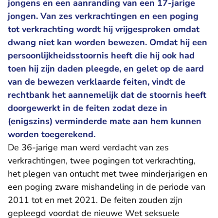
jongens en een aanranding van een 17-jarige
jongen. Van zes verkrachtingen en een poging
tot verkrachting wordt hij vrijgesproken omdat
dwang niet kan worden bewezen. Omdat hij een
persoonlijkheidsstoornis heeft die hij ook had
toen hij zijn daden pleegde, en gelet op de aard
van de bewezen verklaarde feiten, vindt de
rechtbank het aannemelijk dat de stoornis heeft
doorgewerkt in de feiten zodat deze in
(enigszins) verminderde mate aan hem kunnen
worden toegerekend.
De 36-jarige man werd verdacht van zes
verkrachtingen, twee pogingen tot verkrachting,
het plegen van ontucht met twee minderjarigen en
een poging zware mishandeling in de periode van
2011 tot en met 2021. De feiten zouden zijn
gepleegd voordat de nieuwe Wet seksuele