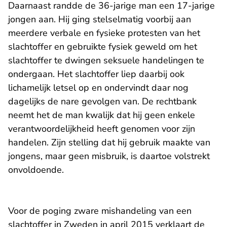
Daarnaast randde de 36-jarige man een 17-jarige
jongen aan. Hij ging stelselmatig voorbij aan
meerdere verbale en fysieke protesten van het
slachtoffer en gebruikte fysiek geweld om het
slachtoffer te dwingen seksuele handelingen te
ondergaan. Het slachtoffer liep daarbij ook
lichamelijk letsel op en ondervindt daar nog
dagelijks de nare gevolgen van. De rechtbank
neemt het de man kwalijk dat hij geen enkele
verantwoordelijkheid heeft genomen voor zijn
handelen. Zijn stelling dat hij gebruik maakte van
jongens, maar geen misbruik, is daartoe volstrekt
onvoldoende.
Voor de poging zware mishandeling van een
slachtoffer in Zweden in april 2015 verklaart de