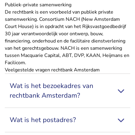
Publiek-private samenwerking
De rechtbank is een voorbeeld van publiek private
samenwerking. Consortium NACH (New Amsterdam
Court House) is in opdracht van het Rijksvastgoedbedrijf
30 jaar verantwoordelijk voor ontwerp, bouw,
financiering, onderhoud en de facilitaire dienstverlening
van het gerechtsgebouw. NACH is een samenwerking
tussen Macquarie Capital, ABT, DVP, KAAN, Heijmans en
Facilicom.
Veelgestelde vragen rechtbank Amsterdam
Wat is het bezoekadres van
rechtbank Amsterdam?
Wat is het postadres?