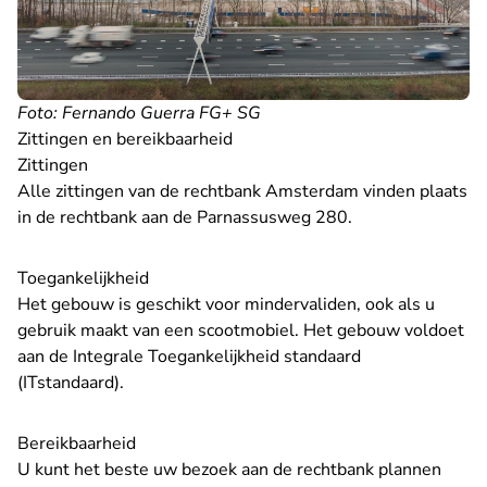
Foto: Fernando Guerra FG+ SG
Zittingen en bereikbaarheid
Zittingen
Alle zittingen van de rechtbank Amsterdam vinden plaats
in de rechtbank aan de Parnassusweg 280.
Toegankelijkheid
Het gebouw is geschikt voor mindervaliden, ook als u
gebruik maakt van een scootmobiel. Het gebouw voldoet
aan de Integrale Toegankelijkheid standaard
(ITstandaard).
Bereikbaarheid
U kunt het beste uw bezoek aan de rechtbank plannen