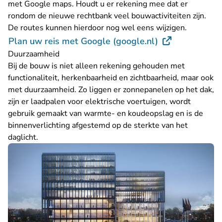
met Google maps. Houdt u er rekening mee dat er
rondom de nieuwe rechtbank veel bouwactiviteiten zijn.
De routes kunnen hierdoor nog wel eens wijzigen.
- U verlaat Rec
Plan uw reis met Google (google.nl)
Duurzaamheid
Bij de bouw is niet alleen rekening gehouden met
functionaliteit, herkenbaarheid en zichtbaarheid, maar ook
met duurzaamheid. Zo liggen er zonnepanelen op het dak,
zijn er laadpalen voor elektrische voertuigen, wordt
gebruik gemaakt van warmte- en koudeopslag en is de
binnenverlichting afgestemd op de sterkte van het
daglicht.