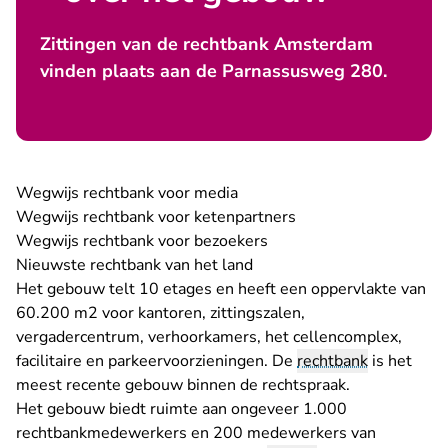
Zittingen van de rechtbank Amsterdam
vinden plaats aan de Parnassusweg 280.
Wegwijs rechtbank voor media
Wegwijs rechtbank voor ketenpartners
Wegwijs rechtbank voor bezoekers
Nieuwste rechtbank van het land
Het gebouw telt 10 etages en heeft een oppervlakte van
60.200 m2 voor kantoren, zittingszalen,
vergadercentrum, verhoorkamers, het cellencomplex,
facilitaire en parkeervoorzieningen. De
rechtbank
is het
meest recente gebouw binnen de rechtspraak.
Het gebouw biedt ruimte aan ongeveer 1.000
rechtbankmedewerkers en 200 medewerkers van