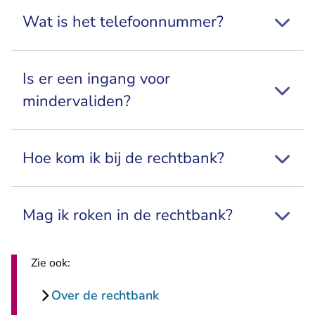
Wat is het telefoonnummer?
Is er een ingang voor
mindervaliden?
Hoe kom ik bij de rechtbank?
Mag ik roken in de rechtbank?
Zie ook:
Over de rechtbank