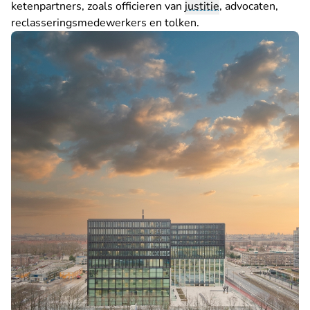
ketenpartners, zoals officieren van
justitie
, advocaten,
reclasseringsmedewerkers en tolken.