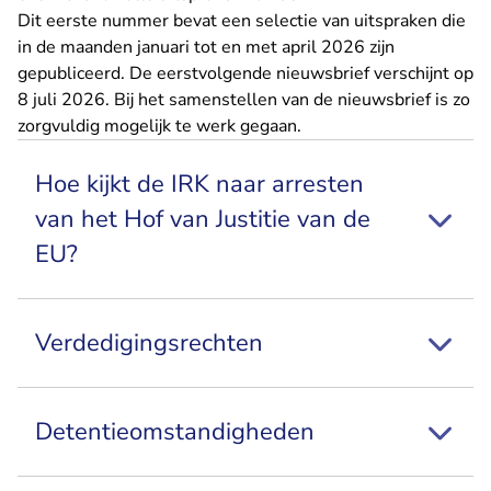
Dit eerste nummer bevat een selectie van uitspraken die
in de maanden januari tot en met april 2026 zijn
gepubliceerd. De eerstvolgende nieuwsbrief verschijnt op
8 juli 2026. Bij het samenstellen van de nieuwsbrief is zo
zorgvuldig mogelijk te werk gegaan.
Hoe kijkt de IRK naar arresten
van het Hof van Justitie van de
EU?
Verdedigingsrechten
Detentieomstandigheden