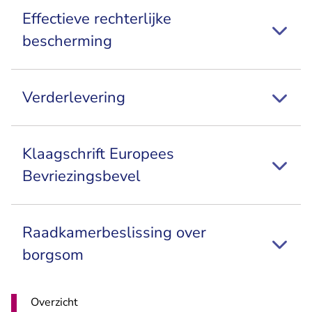
Effectieve rechterlijke
bescherming
Verderlevering
Klaagschrift Europees
Bevriezingsbevel
Raadkamerbeslissing over
borgsom
Overzicht