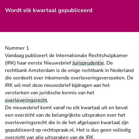
Wordt elk kwartaal gepubliceerd
Nummer 1
Vandaag publiceert de
Internationale Rechtshulpkamer
(IRK)
haar eerste Nieuwsbrief
Jurisprudentie
. De
rechtbank Amsterdam is de enige rechtbank in Nederland
die oordeelt over inkomende overleveringsverzoeken.
De
IRK wil met deze nieuwsbrief bijdragen aan het
versterken van juridische kennis van het
overleveringsrecht
.
De nieuwsbrief komt vanaf nu elk kwartaal uit en bevat
een overzicht van de belangrijkste uitspraken over het
overleveringsrecht die in de het afgelopen kwartaal zijn
gepubliceerd op rechtspraak.nl. Het is dus geen volledig
overzicht van alle uitspraken van de IRK.