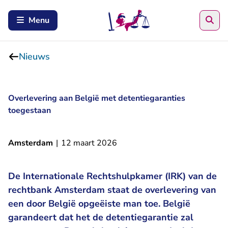
Zoe
Menu
Nieuws
Overlevering aan België met detentiegaranties
toegestaan
Amsterdam
|
12 maart 2026
De Internationale Rechtshulpkamer (IRK) van de
rechtbank Amsterdam staat de overlevering van
een door België opgeëiste man toe. België
garandeert dat het de detentiegarantie zal