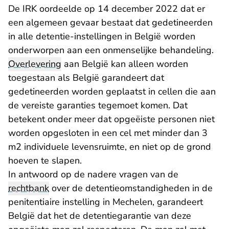
De IRK oordeelde op 14 december 2022 dat er
een algemeen gevaar bestaat dat gedetineerden
in alle detentie-instellingen in België worden
onderworpen aan een onmenselijke behandeling.
Overlevering
aan België kan alleen worden
toegestaan als België garandeert dat
gedetineerden worden geplaatst in cellen die aan
de vereiste garanties tegemoet komen. Dat
betekent onder meer dat opgeëiste personen niet
worden opgesloten in een cel met minder dan 3
m2 individuele levensruimte, en niet op de grond
hoeven te slapen.
In antwoord op de nadere vragen van de
rechtbank
over de detentieomstandigheden in de
penitentiaire instelling in Mechelen, garandeert
België dat het de detentiegarantie van deze