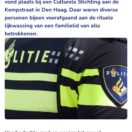
vond plaats bij een Culturele Stichting aan de
Kempstraat in Den Haag. Daar waren diverse
personen bijeen voorafgaand aan de rituele
lijkwassing van een familielid van alle
betrokkenen.