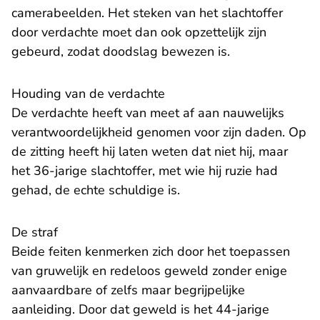
camerabeelden. Het steken van het slachtoffer
door verdachte moet dan ook opzettelijk zijn
gebeurd, zodat doodslag bewezen is.
Houding van de verdachte
De verdachte heeft van meet af aan nauwelijks
verantwoordelijkheid genomen voor zijn daden. Op
de zitting heeft hij laten weten dat niet hij, maar
het 36-jarige slachtoffer, met wie hij ruzie had
gehad, de echte schuldige is.
​De straf
Beide feiten kenmerken zich door het toepassen
van gruwelijk en redeloos geweld zonder enige
aanvaardbare of zelfs maar begrijpelijke
aanleiding. Door dat geweld is het 44-jarige