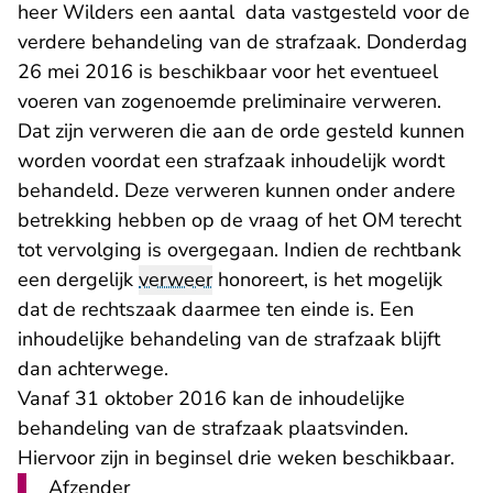
heer Wilders een aantal data vastgesteld voor de
verdere behandeling van de strafzaak. Donderdag
26 mei 2016 is beschikbaar voor het eventueel
voeren van zogenoemde preliminaire verweren.
Dat zijn verweren die aan de orde gesteld kunnen
worden voordat een strafzaak inhoudelijk wordt
behandeld. Deze verweren kunnen onder andere
betrekking hebben op de vraag of het OM terecht
tot vervolging is overgegaan. Indien de rechtbank
een dergelijk
verweer
honoreert, is het mogelijk
dat de rechtszaak daarmee ten einde is. Een
inhoudelijke behandeling van de strafzaak blijft
dan achterwege.
Vanaf 31 oktober 2016 kan de inhoudelijke
behandeling van de strafzaak plaatsvinden.
Hiervoor zijn in beginsel drie weken beschikbaar.
Afzender