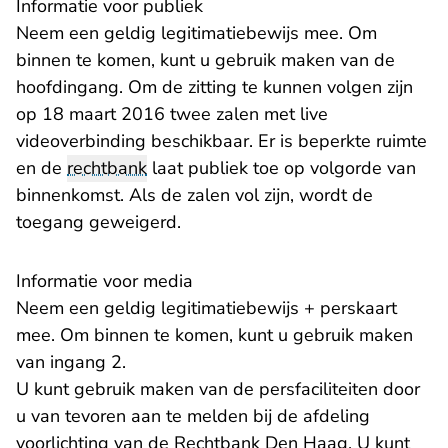
Informatie voor publiek
Neem een geldig legitimatiebewijs mee. Om
binnen te komen, kunt u gebruik maken van de
hoofdingang. Om de zitting te kunnen volgen zijn
op 18 maart 2016 twee zalen met live
videoverbinding beschikbaar. Er is beperkte ruimte
en de
rechtbank
laat publiek toe op volgorde van
binnenkomst. Als de zalen vol zijn, wordt de
toegang geweigerd.
Informatie voor media
Neem een geldig legitimatiebewijs + perskaart
mee. Om binnen te komen, kunt u gebruik maken
van ingang 2.
U kunt gebruik maken van de persfaciliteiten door
u van tevoren aan te melden bij de afdeling
voorlichting van de Rechtbank Den Haag. U kunt