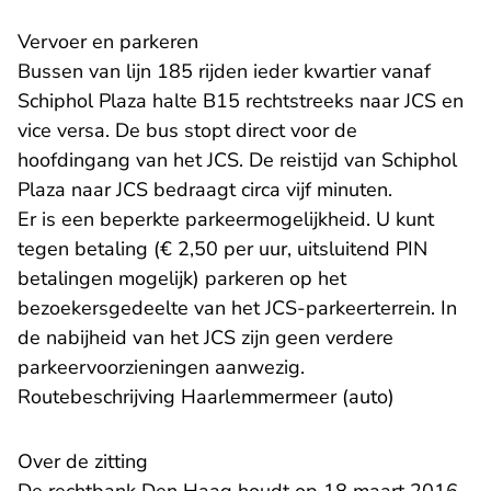
Vervoer en parkeren
Bussen van lijn 185 rijden ieder kwartier vanaf
Schiphol Plaza halte B15 rechtstreeks naar JCS en
vice versa. De bus stopt direct voor de
hoofdingang van het JCS. De reistijd van Schiphol
Plaza naar JCS bedraagt circa vijf minuten.
Er is een beperkte parkeermogelijkheid. U kunt
tegen betaling (€ 2,50 per uur, uitsluitend PIN
betalingen mogelijk) parkeren op het
bezoekersgedeelte van het JCS-parkeerterrein. In
de nabijheid van het JCS zijn geen verdere
parkeervoorzieningen aanwezig.
Routebeschrijving Haarlemmermeer (auto)
Over de zitting