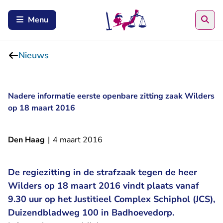
Zoe
Menu
Nieuws
Nadere informatie eerste openbare zitting zaak Wilders
op 18 maart 2016
Den Haag
|
4 maart 2016
De regiezitting in de strafzaak tegen de heer
Wilders op 18 maart 2016 vindt plaats vanaf
9.30 uur op het Justitieel Complex Schiphol (JCS),
Duizendbladweg 100 in Badhoevedorp.