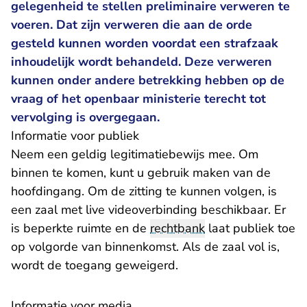
gelegenheid te stellen preliminaire verweren te
voeren. Dat zijn verweren die aan de orde
gesteld kunnen worden voordat een strafzaak
inhoudelijk wordt behandeld. Deze verweren
kunnen onder andere betrekking hebben op de
vraag of het openbaar ministerie terecht tot
vervolging is overgegaan.
​Informatie voor publiek
Neem een geldig legitimatiebewijs mee. Om
binnen te komen, kunt u gebruik maken van de
hoofdingang. Om de zitting te kunnen volgen, is
een zaal met live videoverbinding beschikbaar. Er
is beperkte ruimte en de
rechtbank
laat publiek toe
op volgorde van binnenkomst. Als de zaal vol is,
wordt de toegang geweigerd.
Informatie voor media