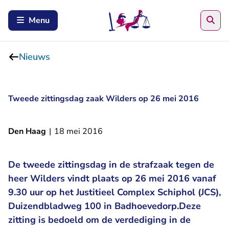
Zoe
Menu
Nieuws
Tweede zittingsdag zaak Wilders op 26 mei 2016
Den Haag
|
18 mei 2016
De tweede zittingsdag in de strafzaak tegen de
heer Wilders vindt plaats op 26 mei 2016 vanaf
9.30 uur op het Justitieel Complex Schiphol (JCS),
Duizendbladweg 100 in Badhoevedorp.Deze
zitting is bedoeld om de verdediging in de