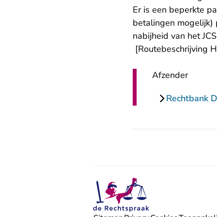
Er is een beperkte pa
betalingen mogelijk)
nabijheid van het JC
[
Routebeschrijving 
Afzender
Rechtbank 