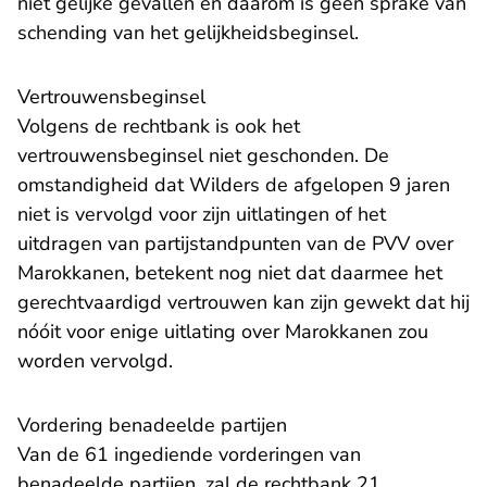
niet gelijke gevallen en daarom is geen sprake van
schending van het gelijkheidsbeginsel.
Vertrouwensbeginsel
Volgens de rechtbank is ook het
vertrouwensbeginsel niet geschonden. De
omstandigheid dat Wilders de afgelopen 9 jaren
niet is vervolgd voor zijn uitlatingen of het
uitdragen van partijstandpunten van de PVV over
Marokkanen, betekent nog niet dat daarmee het
gerechtvaardigd vertrouwen kan zijn gewekt dat hij
nóóit voor enige uitlating over Marokkanen zou
worden vervolgd.
Vordering benadeelde partijen
Van de 61 ingediende vorderingen van
benadeelde partijen, zal de rechtbank 21