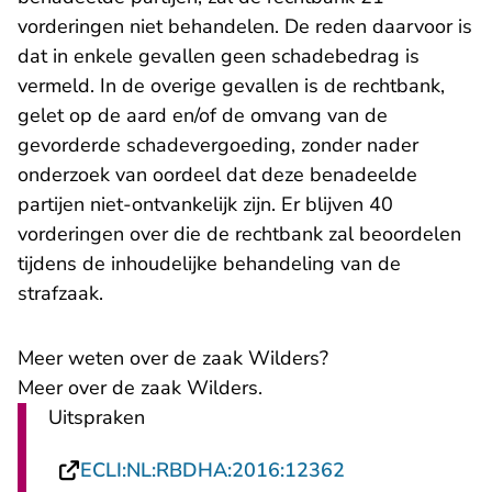
vorderingen niet behandelen. De reden daarvoor is
dat in enkele gevallen geen schadebedrag is
vermeld. In de overige gevallen is de rechtbank,
gelet op de aard en/of de omvang van de
gevorderde schadevergoeding, zonder nader
onderzoek van oordeel dat deze benadeelde
partijen niet-ontvankelijk zijn. Er blijven 40
vorderingen over die de rechtbank zal beoordelen
tijdens de inhoudelijke behandeling van de
strafzaak.
Meer weten over de zaak Wilders?
Meer over de zaak Wilders
.
Uitspraken
- U verlaat Rech
ECLI:NL:RBDHA:2016:12362