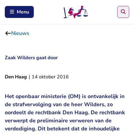
Zoe
Menu
Nieuws
Zaak Wilders gaat door
Den Haag
|
14 oktober 2016
Het openbaar ministerie (OM) is ontvankelijk in
de strafvervolging van de heer Wilders, zo
oordeelt de rechtbank Den Haag. De rechtbank
verwerpt de preliminaire verweren van de
verdediging. Dit betekent dat de inhoudelijke