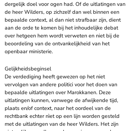
dergelijk doel voor ogen had. Of de uitlatingen van
de heer Wilders, op zichzelf dan wel binnen een
bepaalde context, al dan niet strafbaar zijn, dient
aan de orde te komen bij het inhoudelijke debat
over hetgeen hem wordt verweten en niet bij de
beoordeling van de ontvankelijkheid van het
openbaar ministerie.
Gelijkheidsbeginsel
De verdediging heeft gewezen op het niet
vervolgen van andere politici voor het doen van
bepaalde uitlatingen over Marokkanen. Deze
uitlatingen kunnen, vanwege de afwijkende tijd,
plaats en/of context, naar het oordeel van de
rechtbank echter nìet op een lijn worden gesteld
met de uitlatingen van de heer Wilders. Het zijn