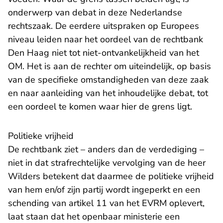
onderwerp van debat in deze Nederlandse
rechtszaak. De eerdere uitspraken op Europees
niveau leiden naar het oordeel van de rechtbank
Den Haag niet tot niet-ontvankelijkheid van het
OM. Het is aan de rechter om uiteindelijk, op basis
van de specifieke omstandigheden van deze zaak
en naar aanleiding van het inhoudelijke debat, tot
een oordeel te komen waar hier de grens ligt.
Politieke vrijheid
De rechtbank ziet – anders dan de verdediging –
niet in dat strafrechtelijke vervolging van de heer
Wilders betekent dat daarmee de politieke vrijheid
van hem en/of zijn partij wordt ingeperkt en een
schending van artikel 11 van het EVRM oplevert,
laat staan dat het openbaar ministerie een