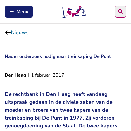
Zoe
Menu
Nieuws
Nader onderzoek nodig naar treinkaping De Punt
Den Haag
|
1 februari 2017
De rechtbank in Den Haag heeft vandaag
uitspraak gedaan in de civiele zaken van de
moeder en broers van twee kapers van de
treinkaping bij De Punt in 1977. Zij vorderen
genoegdoening van de Staat. De twee kapers