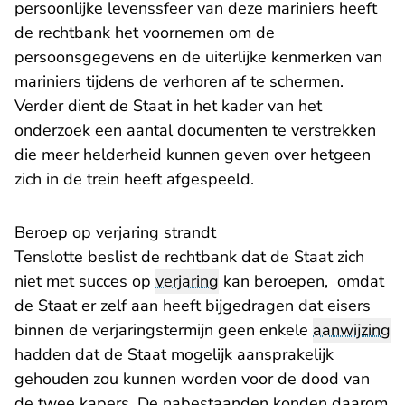
persoonlijke levenssfeer van deze mariniers heeft
de rechtbank het voornemen om de
persoonsgegevens en de uiterlijke kenmerken van
mariniers tijdens de verhoren af te schermen.
Verder dient de Staat in het kader van het
onderzoek een aantal documenten te verstrekken
die meer helderheid kunnen geven over hetgeen
zich in de trein heeft afgespeeld.
Beroep op verjaring strandt
Tenslotte beslist de rechtbank dat de Staat zich
niet met succes op
verjaring
kan beroepen, omdat
de Staat er zelf aan heeft bijgedragen dat eisers
binnen de verjaringstermijn geen enkele
aanwijzing
hadden dat de Staat mogelijk aansprakelijk
gehouden zou kunnen worden voor de dood van
de twee kapers. De nabestaanden konden daarom