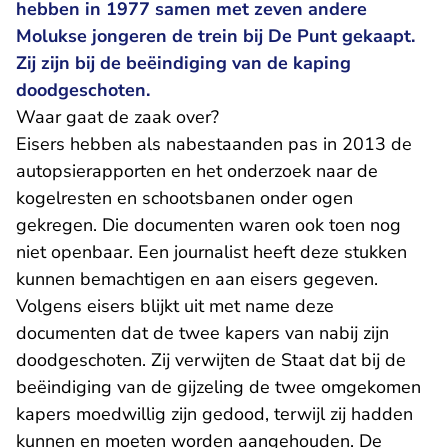
hebben in 1977 samen met zeven andere
Molukse jongeren de trein bij De Punt gekaapt.
Zij zijn bij de beëindiging van de kaping
doodgeschoten.
Waar gaat de zaak over?
Eisers hebben als nabestaanden pas in 2013 de
autopsierapporten en het onderzoek naar de
kogelresten en schootsbanen onder ogen
gekregen. Die documenten waren ook toen nog
niet openbaar. Een journalist heeft deze stukken
kunnen bemachtigen en aan eisers gegeven.
Volgens eisers blijkt uit met name deze
documenten dat de twee kapers van nabij zijn
doodgeschoten. Zij verwijten de Staat dat bij de
beëindiging van de gijzeling de twee omgekomen
kapers moedwillig zijn gedood, terwijl zij hadden
kunnen en moeten worden aangehouden. De