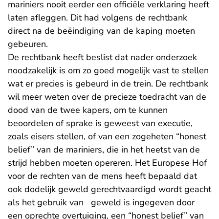
mariniers nooit eerder een officiële verklaring heeft
laten afleggen. Dit had volgens de rechtbank
direct na de beëindiging van de kaping moeten
gebeuren.
De rechtbank heeft beslist dat nader onderzoek
noodzakelijk is om zo goed mogelijk vast te stellen
wat er precies is gebeurd in de trein. De rechtbank
wil meer weten over de precieze toedracht van de
dood van de twee kapers, om te kunnen
beoordelen of sprake is geweest van executie,
zoals eisers stellen, of van een zogeheten “honest
belief” van de mariniers, die in het heetst van de
strijd hebben moeten opereren. Het Europese Hof
voor de rechten van de mens heeft bepaald dat
ook dodelijk geweld gerechtvaardigd wordt geacht
als het gebruik van geweld is ingegeven door
een oprechte overtuiging, een “honest belief” van