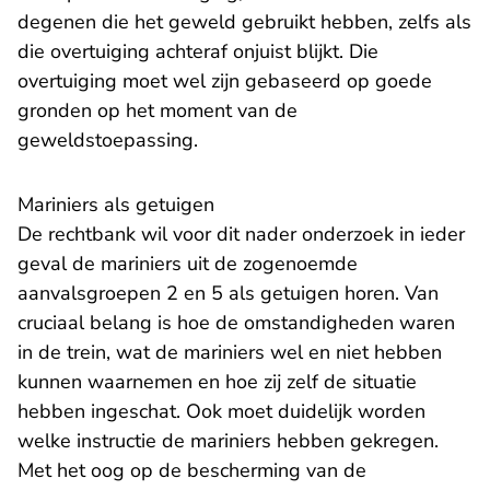
degenen die het geweld gebruikt hebben, zelfs als
die overtuiging achteraf onjuist blijkt. Die
overtuiging moet wel zijn gebaseerd op goede
gronden op het moment van de
geweldstoepassing.
Mariniers als getuigen
De rechtbank wil voor dit nader onderzoek in ieder
geval de mariniers uit de zogenoemde
aanvalsgroepen 2 en 5 als getuigen horen. Van
cruciaal belang is hoe de omstandigheden waren
in de trein, wat de mariniers wel en niet hebben
kunnen waarnemen en hoe zij zelf de situatie
hebben ingeschat. Ook moet duidelijk worden
welke instructie de mariniers hebben gekregen.
Met het oog op de bescherming van de