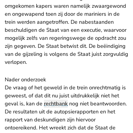
omgekomen kapers waren namelijk zwaargewond
en ongewapend toen zij door de mariniers in de
trein werden aangetroffen. De nabestaanden
beschuldigen de Staat van een executie, waarvoor
mogelijk zelfs van regeringswege de opdracht zou
zijn gegeven. De Staat betwist dit. De beëindiging
van de gijzeling is volgens de Staat juist zorgvuldig
verlopen.
Nader onderzoek
De vraag of het geweld in de trein onrechtmatig is
geweest, of dat dit nu juist uitdrukkelijk niet het
geval is, kan de
rechtbank
nog niet beantwoorden.
De resultaten uit de autopsierapporten en het
rapport van deskundigen zijn hiervoor
ontoereikend. Het wreekt zich dat de Staat de