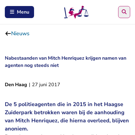
Zoe
Menu
Nieuws
Nabestaanden van Mitch Henriquez krijgen namen van
agenten nog steeds niet
Den Haag
|
27 juni 2017
De 5 politieagenten die in 2015 in het Haagse
Zuiderpark betrokken waren bij de aanhouding
van Mitch Henriquez, die hierna overleed, blijven
anoniem.